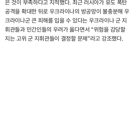
은 것이 부족하다고 지적했다. 최근 러시아가 유도 폭탄
공격을 확대한 뒤로 우크라이나의 방공망이 불충분해 우
크라이나군 큰 피해를 입을 수 있다는 우크라이나 군 지
휘관들과 민간인들의 우려가 옳다면서 “위험을 감당할
지는 고위 군 지휘관들이 결정할 문제”라고 강조했다.