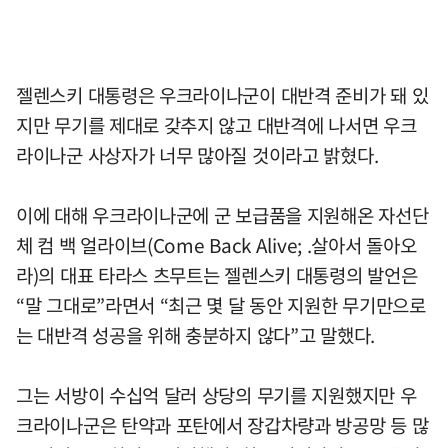
젤렌스키 대통령은 우크라이나군이 대반격 준비가 돼 있
지만 무기를 제대로 갖추지 않고 대반격에 나서면 우크
라이나군 사상자가 너무 많아질 것이라고 밝혔다.
이에 대해 우크라이나군에 군 보급품을 지원해온 자선단
체 컴 백 얼라이브(Come Back Alive; .살아서 돌아오
라)의 대표 타라스 츠무트는 젤렌스키 대통령의 발언은
“말 그대로”라면서 “최근 몇 달 동안 지원한 무기만으로
는 대반격 성공을 위해 충분하지 않다”고 말했다.
그는 서방이 수십억 달러 상당의 무기를 지원했지만 우
크라이나군은 탄약과 포탄에서 장갑차량과 방공망 등 많