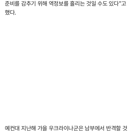
준비를 감추기 위해 역정보를 흘리는 것일 수도 있다”고
했다.
예컨대 지난해 가을 우크라이나군은 남부에서 반격할 것