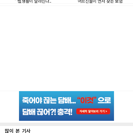
많이 본 기사