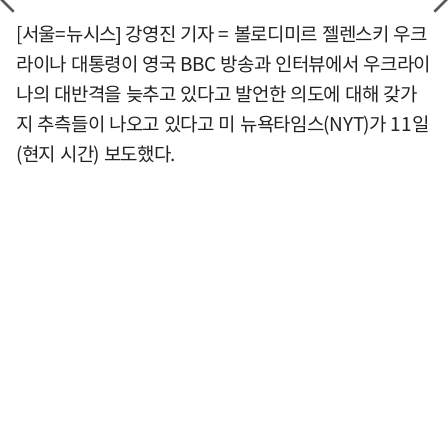
[서울=뉴시스] 강영진 기자 = 볼로디미르 젤렌스키 우크
라이나 대통령이 영국 BBC 방송과 인터뷰에서 우크라이
나의 대반격을 늦추고 있다고 발언한 의도에 대해 갖가
지 추측들이 나오고 있다고 미 뉴욕타임스(NYT)가 11일
(현지 시간) 보도했다.