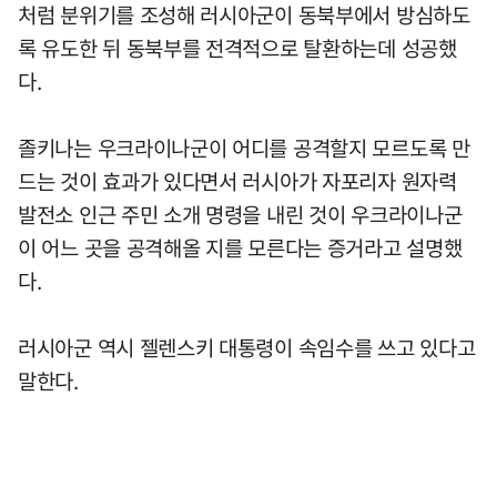
처럼 분위기를 조성해 러시아군이 동북부에서 방심하도
록 유도한 뒤 동북부를 전격적으로 탈환하는데 성공했
다.
졸키나는 우크라이나군이 어디를 공격할지 모르도록 만
드는 것이 효과가 있다면서 러시아가 자포리자 원자력
발전소 인근 주민 소개 명령을 내린 것이 우크라이나군
이 어느 곳을 공격해올 지를 모른다는 증거라고 설명했
다.
러시아군 역시 젤렌스키 대통령이 속임수를 쓰고 있다고
말한다.