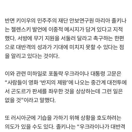
반면 키이우의 민주주의 재단 안보연구원 마리아 졸키나
는 젤렌스키 발언에 이중적 메시지가 담겨 있다고 지적
했다. 서방에 무기 지원을 서둘러 달라고 촉구하는 한편
으로 대반격의 성과가 기대에 미치지 못할 수 있다는 점
을 알리고 있다는 것이다.
이와 관련 미하일로 포돌략 우크라이나 대통령 고문은
“사람들이 영화 ‘반지의 제왕’에 나오는 중간계 대전투에
서 곤도르가 판세를 좌우한 것을 상상하는데 그런 일은
없을 것”이라고 말했다.
또 러시아군에 기습을 가하기 위해 상황을 호도하려는
의도가 있을 수도 있다. 졸키나는 “우크라이나가 대반격