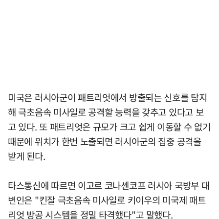
미국은 러시아군이 패트리엇에서 방출되는 신호를 탐지
해 극초음속 미사일로 공격할 능력을 갖추고 있다고 보
고 있다. 또 패트리엇은 규모가 크고 쉽게 이동할 수 없기
때문에 위치가 한번 노출되면 러시아군의 집중 공격을
받게 된다.
타스통신에 따르면 이고르 코나셴코프 러시아 국방부 대
변인은 "킨잘 극초음속 미사일로 키이우의 미국제 패트
리엇 방공 시스템을 정밀 타격했다"고 말했다.