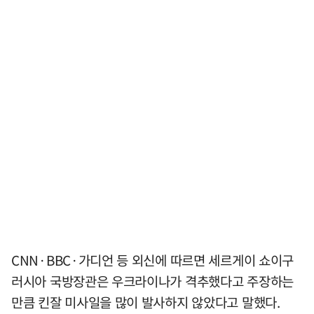
CNN·BBC·가디언 등 외신에 따르면 세르게이 쇼이구
러시아 국방장관은 우크라이나가 격추했다고 주장하는
만큼 킨잘 미사일을 많이 발사하지 않았다고 말했다.