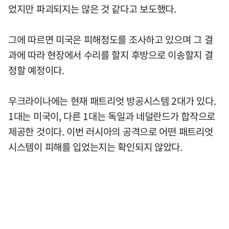
었지만 파괴되지는 않은 것 같다고 보도했다.
그에 따르면 미국은 피해정도를 조사하고 있으며 그 결
과에 따라 현장에서 수리를 할지 후방으로 이송할지 결
정할 예정이다.
우크라이나에는 현재 패트리엇 방공시스템 2대가 있다.
1대는 미국이, 다른 1대는 독일과 네덜란드가 합작으로
제공한 것이다. 이번 러시아의 공격으로 어떤 패트리엇
시스템이 피해를 입었는지는 확인되지 않았다.