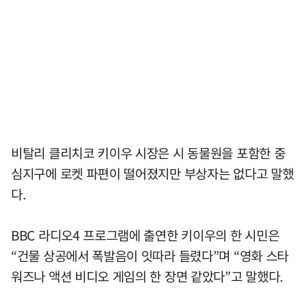
비탈리 클리치코 키이우 시장은 시 동물원을 포함한 중
심지구에 로켓 파편이 떨어졌지만 부상자는 없다고 말했
다.
BBC 라디오4 프로그램에 출연한 키이우의 한 시민은
“건물 상공에서 폭발음이 잇따라 들렸다”며 “영화 스타
워즈나 액션 비디오 게임의 한 장면 같았다”고 말했다.