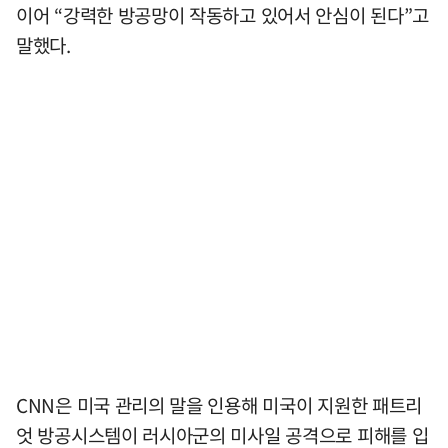
이어 “강력한 방공망이 작동하고 있어서 안심이 된다”고
말했다.
CNN은 미국 관리의 말을 인용해 미국이 지원한 패트리
엇 방공시스템이 러시아군의 미사일 공격으로 피해를 입