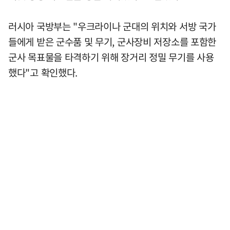
러시아 국방부는 "우크라이나 군대의 위치와 서방 국가
들에게 받은 군수품 및 무기, 군사장비 저장소를 포함한
군사 목표물을 타격하기 위해 장거리 정밀 무기를 사용
했다"고 확인했다.