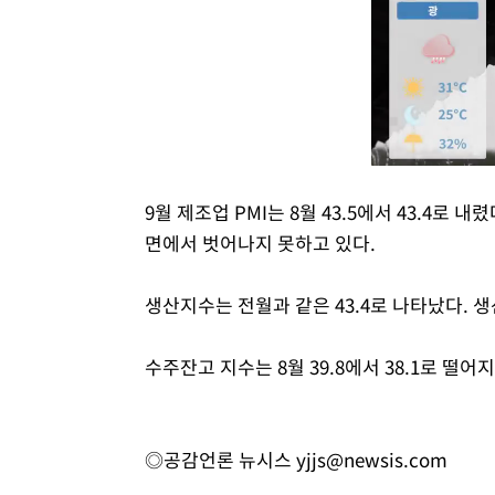
9월 제조업 PMI는 8월 43.5에서 43.4로 내
면에서 벗어나지 못하고 있다.
생산지수는 전월과 같은 43.4로 나타났다. 
수주잔고 지수는 8월 39.8에서 38.1로 떨어
◎공감언론 뉴시스
yjjs@newsis.com