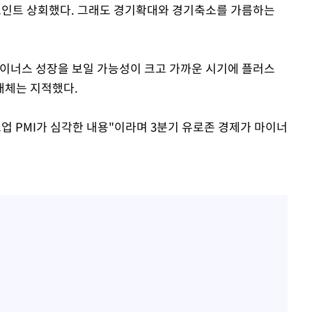
6 포인트 상회했다. 그래도 경기확대와 경기축소를 가름하는
 마이너스 성장을 보일 가능성이 크고 가까운 시기에 플러스
매체는 지적했다.
업 PMI가 심각한 내용"이라며 3분기 유로존 경제가 마이너