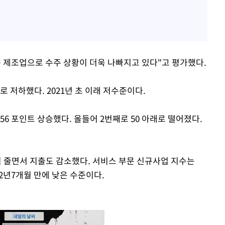
속 제조업으로 수주 상황이 더욱 나빠지고 있다"고 평가했다.
3로 저하했다. 2021년 초 이래 저수준이다.
 0.56 포인트 상승했다. 올들어 2번째로 50 아래로 떨어졌다.
 줄면서 지출도 감소했다. 서비스 부문 신규사업 지수는
이래 2년7개월 만에 낮은 수준이다.