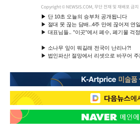
Copyright © NEWSIS.COM, 무단 전재 및 재배포 금지