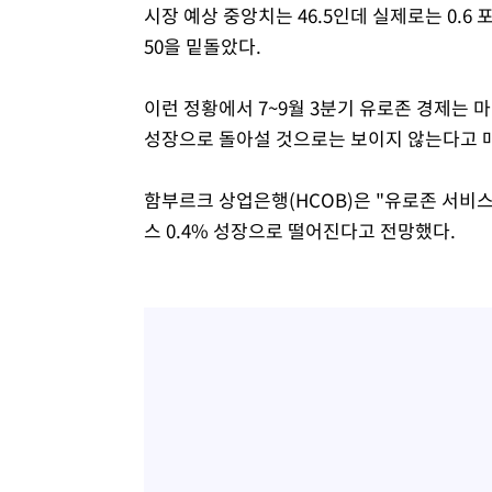
시장 예상 중앙치는 46.5인데 실제로는 0.
50을 밑돌았다.
이런 정황에서 7~9월 3분기 유로존 경제는
성장으로 돌아설 것으로는 보이지 않는다고 
함부르크 상업은행(HCOB)은 "유로존 서비스
스 0.4% 성장으로 떨어진다고 전망했다.