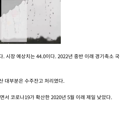
렸다. 시장 예상치는 44.0이다. 2022년 중반 이래 경기축소 국
Mute
생산 대부분은 수주잔고 처리였다.
지면서 코로나19가 확산한 2020년 5월 이래 제일 낮았다.