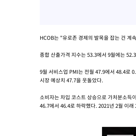
HCOB는 "유로존 경제의 발목을 잡는 건 계
종합 산출가격 지수는 53.3에서 9월에는 52.
9월 서비스업 PMI는 전월 47.9에서 48.4로
시장 예상치 47.7을 웃돌았다.
소비자는 차입 코스트 상승으로 가처분소득이
46.7에서 46.4로 하락했다. 2021년 2월 