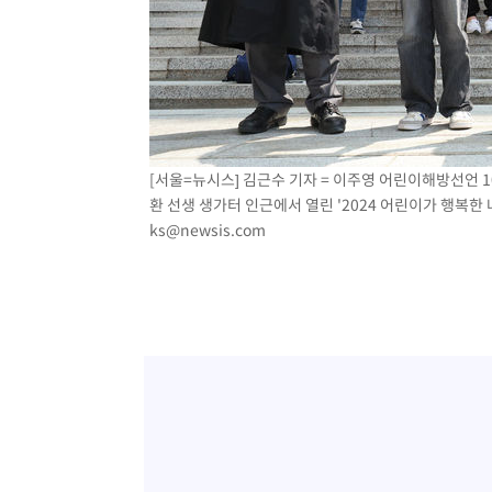
[서울=뉴시스] 김근수 기자 = 이주영 어린이해방선언 
환 선생 생가터 인근에서 열린 '2024 어린이가 행복한 
ks@newsis.com