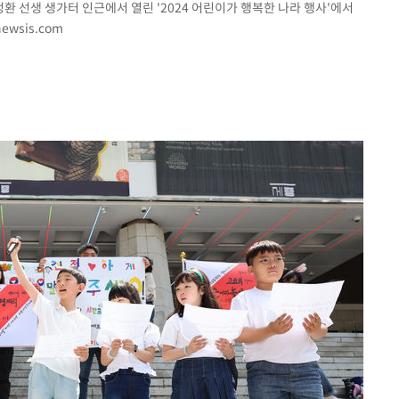
정환 선생 생가터 인근에서 열린 '2024 어린이가 행복한 나라 행사'에서
ewsis.com