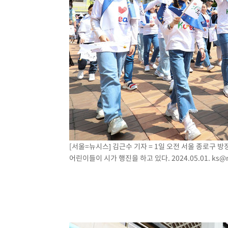
[서울=뉴시스] 김근수 기자 = 1일 오전 서울 종로구 방
어린이들이 시가 행진을 하고 있다. 2024.05.01.
ks@