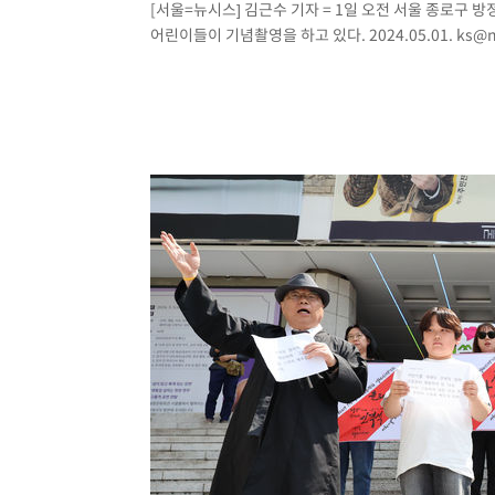
[서울=뉴시스] 김근수 기자 = 1일 오전 서울 종로구 방
어린이들이 기념촬영을 하고 있다. 2024.05.01.
ks@n