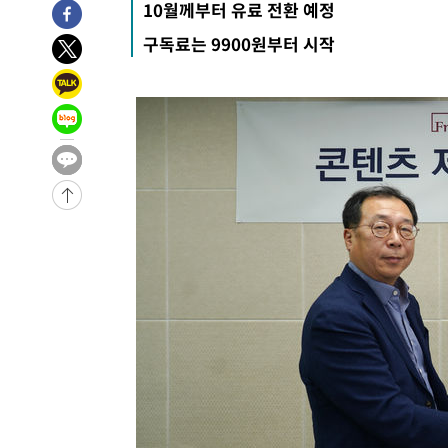
10월께부터 유료 전환 예정
구독료는 9900원부터 시작