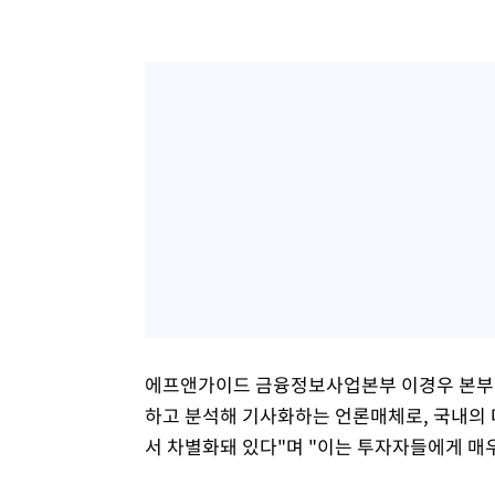
에프앤가이드 금융정보사업본부 이경우 본부장
하고 분석해 기사화하는 언론매체로, 국내의 
서 차별화돼 있다"며 "이는 투자자들에게 매