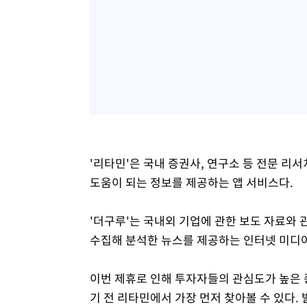
'리타민'은 국내 증권사, 연구소 등 전문 리
도움이 되는 정보를 제공하는 앱 서비스다.
'더구루'는 국내외 기업에 관한 보도 자료와 
수집해 분석한 뉴스를 제공하는 인터넷 미디
이번 제휴로 인해 투자자들의 관심도가 높은 
기 전 리타민에서 가장 먼저 찾아볼 수 있다.