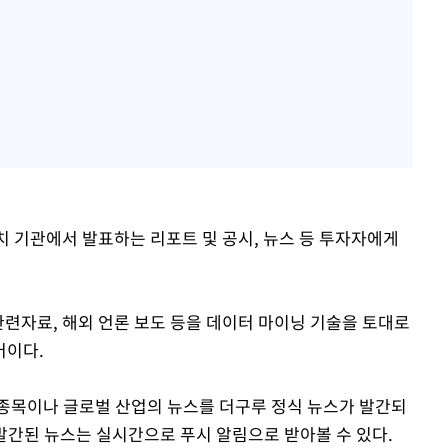
서치 기관에서 발표하는 리포트 및 공시, 뉴스 등 투자자에게
관련자료, 해외 언론 보도 등을 데이터 마이닝 기술을 토대로
어이다.
종목이나 글로벌 산업의 뉴스를 더구루 정식 뉴스가 발간되
 발간된 뉴스는 실시간으로 푸시 알림으로 받아볼 수 있다.