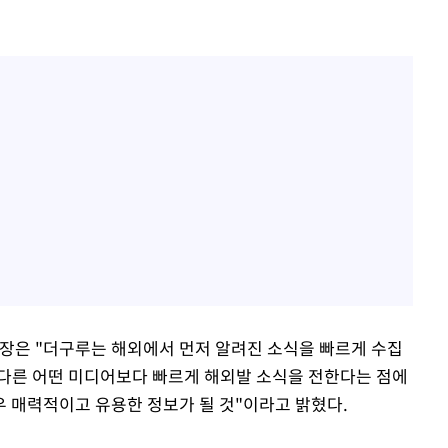
은 "더구루는 해외에서 먼저 알려진 소식을 빠르게 수집
다른 어떤 미디어보다 빠르게 해외발 소식을 전한다는 점에
우 매력적이고 유용한 정보가 될 것"이라고 밝혔다.