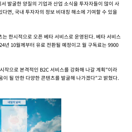
에서 발굴한 양질의 기업과 산업 소식을 투자자들이 많이 사
 있다면, 국내 투자자의 정보 비대칭 해소에 기여할 수 있을
텐츠는 한시적으로 오픈 베타 서비스로 운영된다. 베타 서비스
4년 10월께부터 유료 전환될 예정이고 월 구독료는 9900
시작으로 본격적인 B2C 서비스를 강화해 나갈 계획"이라
이 될 만한 다양한 콘텐츠를 발굴해 나가겠다"고 밝혔다.