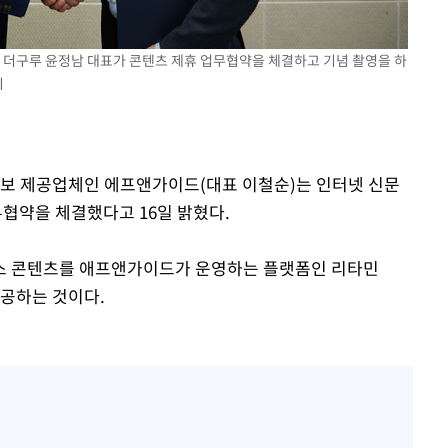
와 더구루 윤정남 대표가 콘텐츠 제휴 업무협약을 체결하고 기념 촬영을 하
지
정보 제공업체인 에프앤가이드(대표 이철순)는 인터넷 신문
무협약을 체결했다고 16일 밝혔다.
스 콘텐츠를 애프앤가이드가 운영하는 플랫폼인 리타민
 제공하는 것이다.