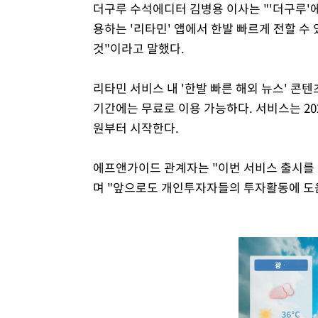
더구루 수석에디터 김병용 이사는 "'더구루'
용하는 '리타민' 앱에서 한발 빠르게 전할 수
것"이라고 말했다.
리타민 서비스 내 '한발 빠른 해외 뉴스' 콘
기간에는 무료로 이용 가능하다. 서비스는 202
원부터 시작한다.
에프앤가이드 관계자는 "이번 서비스 출시를 
며 "앞으로도 개인투자자들의 투자활동에 도움