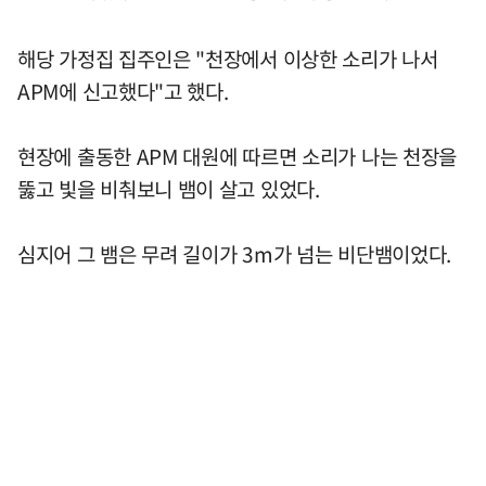
해당 가정집 집주인은 "천장에서 이상한 소리가 나서
APM에 신고했다"고 했다.
현장에 출동한 APM 대원에 따르면 소리가 나는 천장을
뚫고 빛을 비춰보니 뱀이 살고 있었다.
심지어 그 뱀은 무려 길이가 3m가 넘는 비단뱀이었다.