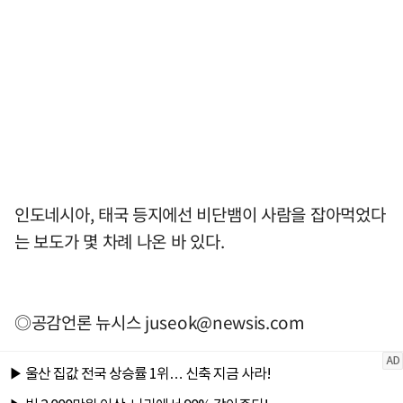
인도네시아, 태국 등지에선 비단뱀이 사람을 잡아먹었다
는 보도가 몇 차례 나온 바 있다.
◎공감언론 뉴시스
juseok@newsis.com