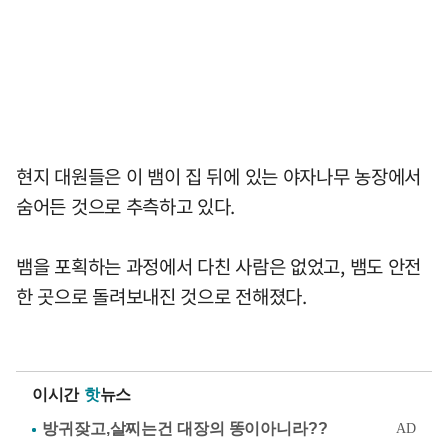
현지 대원들은 이 뱀이 집 뒤에 있는 야자나무 농장에서
숨어든 것으로 추측하고 있다.
뱀을 포획하는 과정에서 다친 사람은 없었고, 뱀도 안전
한 곳으로 돌려보내진 것으로 전해졌다.
이시간
핫
뉴스