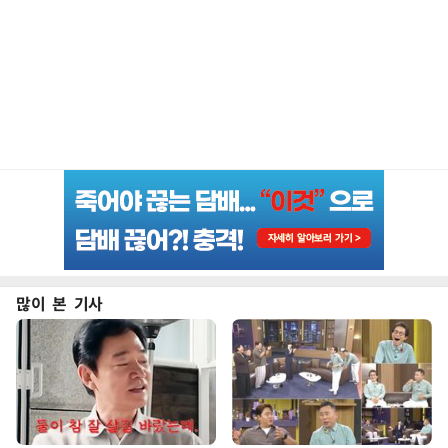
많이 본 기사