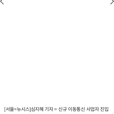
[서울=뉴시스]심지혜 기자 = 신규 이동통신 사업자 진입