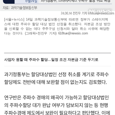
[서울=뉴시스] 14일 과학기술정보통신부에 따르면 정부가 스테이지엑
스에 대한 주파수 할당 대상 법인 선정을 취소했다. 자본금 조성 방안
을 신뢰할 수 없는 데다 주주구성 신청서와 달라 취소 사유에 해당한
다는 것이다. (그래픽=전진우 기자)
618tue@newsis.com
사업자 원할 때 주파수 할당…일정 조건 자본금 기준 두기로
과기정통부는 할당대상법인 선정 취소를 계기로 주파수
할당제도 전반에 대해 보완할 점이 없는지도 검토했다.
연구반은 주파수 경매의 왜곡이 가능하고 할당대상법인
의 주파수할당 대가 완납 여부가 담보되지 않는 등 현행
주파수경매 제도에서 보완이 필요하다고 판단했다. 이에