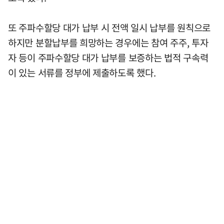
또 주파수할당 대가 납부 시 전액 일시 납부를 원칙으로
하지만 분할납부를 희망하는 경우에는 참여 주주, 투자
자 등이 주파수할당 대가 납부를 보증하는 법적 구속력
이 있는 서류를 정부에 제출하도록 했다.