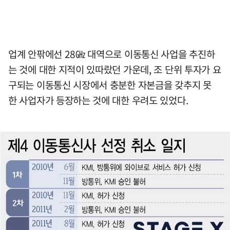
업계 안팎에선 28㎓ 대역으로 이동통신 사업을 추진하
는 것에 대한 지적이 있따랐던 가운데, 조 단위 투자가 요
구되는 이동통신 시장에서 충분한 자본금을 갖추지 못
한 사업자가 등장하는 것에 대한 우려도 있었다.