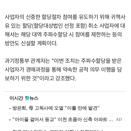
사업자의 신중한 할당절차 참여를 유도하기 위해 귀책사
유 있는 할당(할당대상법인 선정 포함) 취소 사업자에 대
해서는 해당 대역 주파수할당 시 참여를 제한하는 등의
방안도 신설할 계획이다.
과기정통부 관계자는 "이번 조치는 주파수할당을 받은
사업자가 경매과정을 통해 약속한 공적 의무 이행을 담
보하기 위한 것"이라고 강조했다.
이시간
핫
뉴스
방은희, 母 고독사에 오열 "이틀 만에 발견"