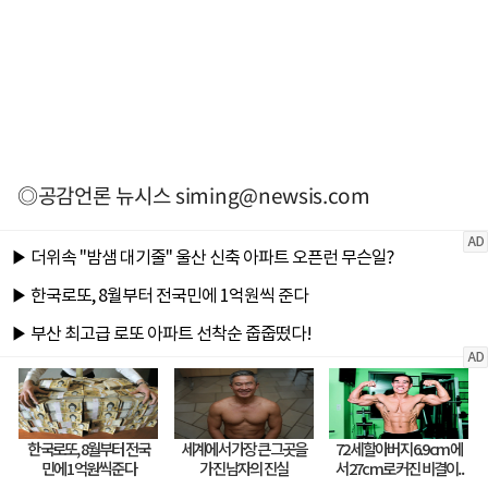
◎공감언론 뉴시스
siming@newsis.com