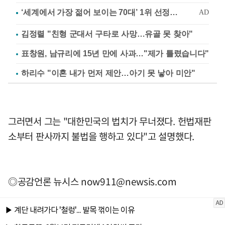
김정렬 "친형 군대서 구타로 사망…유골 못 찾아"
표창원, 남규리에 15년 만에 사과…"제가 틀렸습니다"
하리수 "이혼 내가 먼저 제안…아기 못 낳아 미안"
그러면서 그는 "대한민국의 법치가 무너졌다. 헌법재판
소부터 판사까지 불법을 행하고 있다"고 설명했다.
◎공감언론 뉴시스
now911@newsis.com