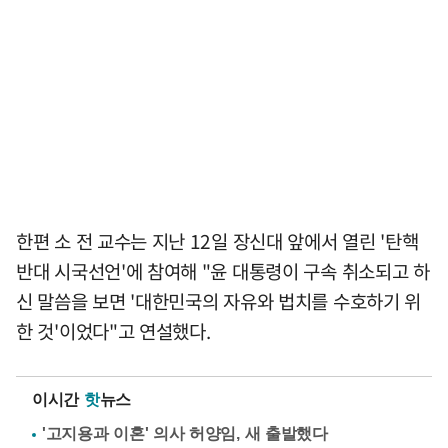
한편 소 전 교수는 지난 12일 장신대 앞에서 열린 '탄핵
반대 시국선언'에 참여해 "윤 대통령이 구속 취소되고 하
신 말씀을 보면 '대한민국의 자유와 법치를 수호하기 위
한 것'이었다"고 연설했다.
이시간
핫
뉴스
'고지용과 이혼' 의사 허양임, 새 출발했다