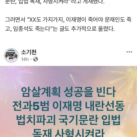
문란, 입법 독재, 사형시켜라"라고 게재했다.
그러면서 "XX도 가지가지, 이재명이 죽어야 문재인도 죽
고, 임종석도 죽는다"는 글도 추가적으로 올렸다.