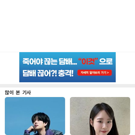
많이 본 기사