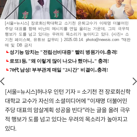
[서울=뉴시스] 장로회신학대학교 소기천 은퇴교수가 이재명 더불어민
주당 대표를 향해 비난의 메시지를 연일 올리는 가운데, 그의 극우적
행보가 도를 넘고 있다는 우려의 목소리가 높아지고 있다. (사진= 소
기천 페이스북, 유튜브 갈무리 ) 2025.03.14.
photo@newsis.com
*재판
매 및 DB 금지
[서울=뉴시스]허나우 인턴 기자 = 소기천 전 장로회신학
대학교 교수가 자신의 소셜미디어에 "이재명 더불어민
주당 대표의 암살계획 성공을 빈다"라는 글을 올려 극우
적 행보가 도를 넘고 있다는 우려의 목소리가 높아지고
있다.