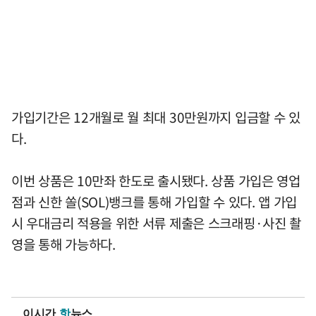
가입기간은 12개월로 월 최대 30만원까지 입금할 수 있
다.
이번 상품은 10만좌 한도로 출시됐다. 상품 가입은 영업
점과 신한 쏠(SOL)뱅크를 통해 가입할 수 있다. 앱 가입
시 우대금리 적용을 위한 서류 제출은 스크래핑·사진 촬
영을 통해 가능하다.
이시간
핫
뉴스