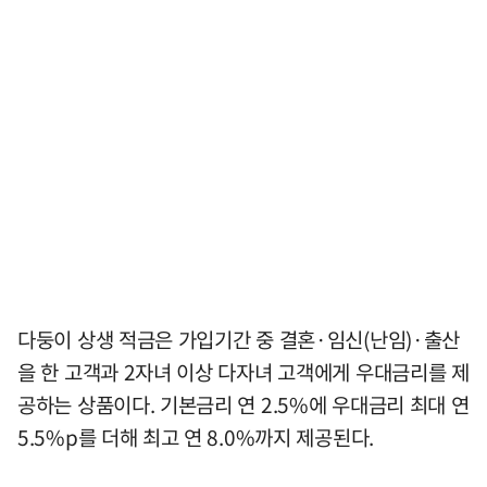
다둥이 상생 적금은 가입기간 중 결혼·임신(난임)·출산
을 한 고객과 2자녀 이상 다자녀 고객에게 우대금리를 제
공하는 상품이다. 기본금리 연 2.5%에 우대금리 최대 연
5.5%p를 더해 최고 연 8.0%까지 제공된다.