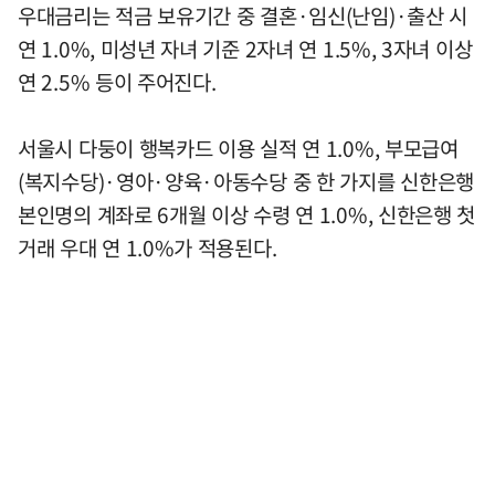
우대금리는 적금 보유기간 중 결혼·임신(난임)·출산 시
연 1.0%, 미성년 자녀 기준 2자녀 연 1.5%, 3자녀 이상
연 2.5% 등이 주어진다.
서울시 다둥이 행복카드 이용 실적 연 1.0%, 부모급여
(복지수당)·영아·양육·아동수당 중 한 가지를 신한은행
본인명의 계좌로 6개월 이상 수령 연 1.0%, 신한은행 첫
거래 우대 연 1.0%가 적용된다.