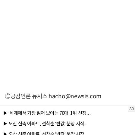
◎공감언론 뉴시스
hacho@newsis.com