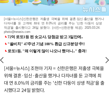
[서울=뉴시스]신한은행은 저출생 극복을 위해 결혼·임신·출산을 했거나
다자녀를 둔 고객에 최대 연 8.0%의 금리를 주는 '신한 다둥이 상생
적금'을 출시했다고 24일 밝혔다. (사진=신한은행 제공). 2025.03.24.
photo@newsis.com
[서울=뉴시스] 조현아 기자 = 신한은행은 저출생 극복을
위해 결혼·임신·출산을 했거나 다자녀를 둔 고객에 최
대 연 8.0%의 금리를 주는 '신한 다둥이 상생 적금'을 출
시했다고 24일 밝혔다.