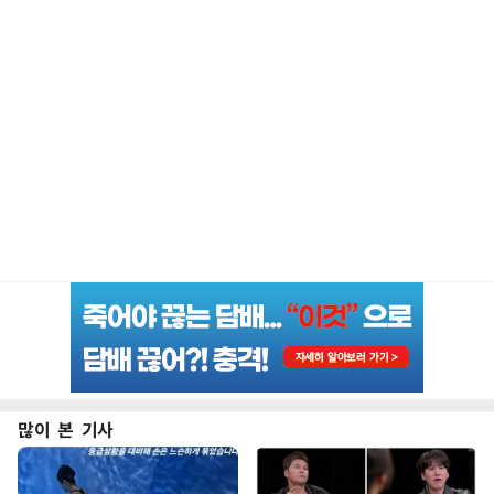
많이 본 기사