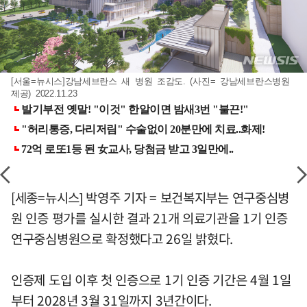
[서울=뉴시스]강남세브란스 새 병원 조감도. (사진= 강남세브란스병원
제공) 2022.11.23
[세종=뉴시스] 박영주 기자 = 보건복지부는 연구중심병
원 인증 평가를 실시한 결과 21개 의료기관을 1기 인증
연구중심병원으로 확정했다고 26일 밝혔다.
인증제 도입 이후 첫 인증으로 1기 인증 기간은 4월 1일
부터 2028년 3월 31일까지 3년간이다.