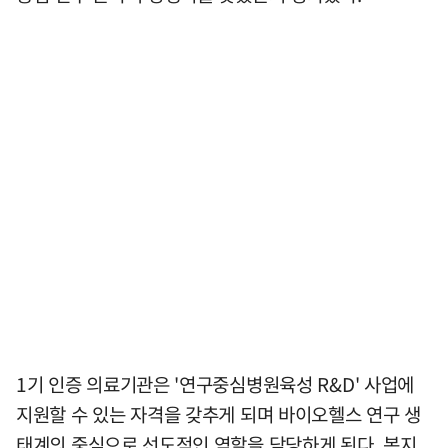
1기 인증 의료기관은 '연구중심병원육성 R&D' 사업에
지원할 수 있는 자격을 갖추게 되며 바이오헬스 연구 생
태계의 중심으로 선도적인 역할을 담당하게 된다. 복지