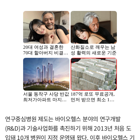
연구중심병원 제도는 바이오헬스 분야의 연구개발
(R&D)과 기술사업화를 촉진하기 위해 2013년 처음 도
입돼 10개 병원이 지정 운영돼 왔다. 이후 바이오헬스 기