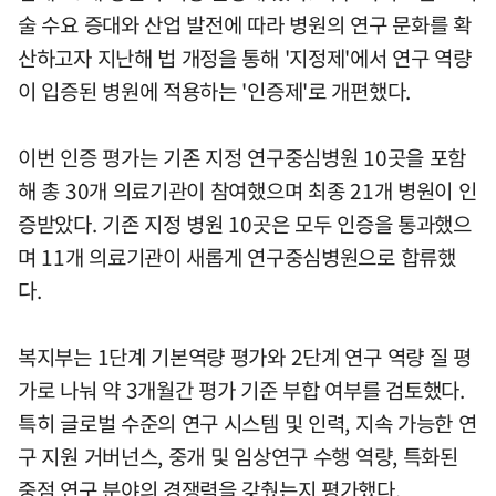
술 수요 증대와 산업 발전에 따라 병원의 연구 문화를 확
산하고자 지난해 법 개정을 통해 '지정제'에서 연구 역량
이 입증된 병원에 적용하는 '인증제'로 개편했다.
이번 인증 평가는 기존 지정 연구중심병원 10곳을 포함
해 총 30개 의료기관이 참여했으며 최종 21개 병원이 인
증받았다. 기존 지정 병원 10곳은 모두 인증을 통과했으
며 11개 의료기관이 새롭게 연구중심병원으로 합류했
다.
복지부는 1단계 기본역량 평가와 2단계 연구 역량 질 평
가로 나눠 약 3개월간 평가 기준 부합 여부를 검토했다.
특히 글로벌 수준의 연구 시스템 및 인력, 지속 가능한 연
구 지원 거버넌스, 중개 및 임상연구 수행 역량, 특화된
중점 연구 분야의 경쟁력을 갖췄는지 평가했다.