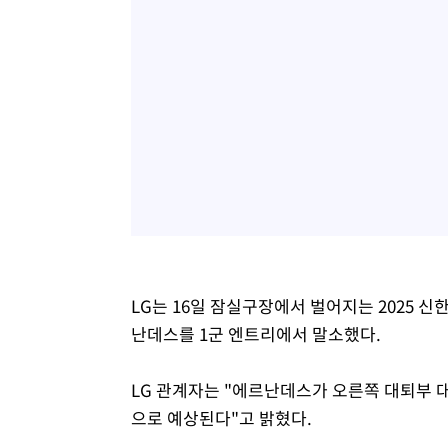
LG는 16일 잠실구장에서 벌어지는 2025 
난데스를 1군 엔트리에서 말소했다.
LG 관계자는 "에르난데스가 오른쪽 대퇴부 대
으로 예상된다"고 밝혔다.