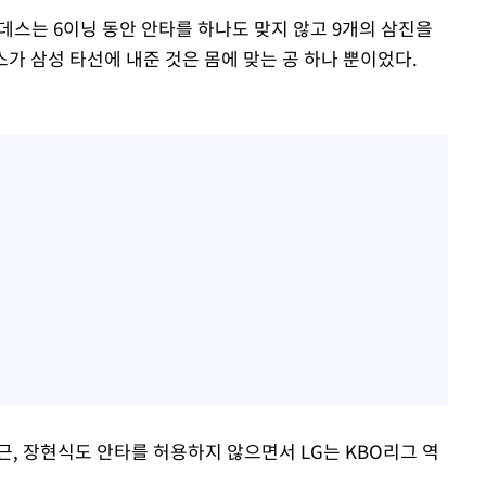
데스는 6이닝 동안 안타를 하나도 맞지 않고 9개의 삼진을
가 삼성 타선에 내준 것은 몸에 맞는 공 하나 뿐이었다.
, 장현식도 안타를 허용하지 않으면서 LG는 KBO리그 역