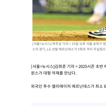
[서울=뉴시스] 박주성 기자 = 15일 오후 서울 송파구 
스의 경기, LG 선발 에르난데스가 5회초 까지 무실점으로 
[서울=뉴시스]김희준 기자 = 2025시즌 초반
윈스가 대형 악재를 만났다.
외국인 투수 엘리에이저 에르난데스가 최소 6