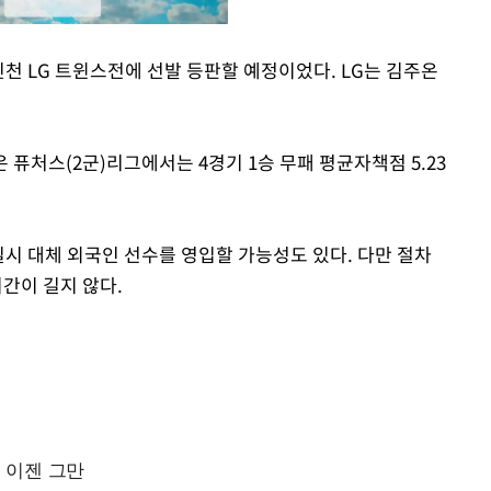
천 LG 트윈스전에 선발 등판할 예정이었다. LG는 김주온
Mute
 퓨처스(2군)리그에서는 4경기 1승 무패 평균자책점 5.23
일시 대체 외국인 선수를 영입할 가능성도 있다. 다만 절차
시간이 길지 않다.