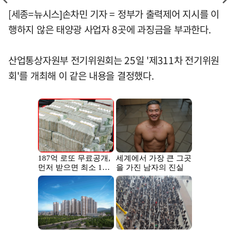
[세종=뉴시스]손차민 기자 = 정부가 출력제어 지시를 이
행하지 않은 태양광 사업자 8곳에 과징금을 부과한다.
산업통상자원부 전기위원회는 25일 '제311차 전기위원
회'를 개최해 이 같은 내용을 결정했다.