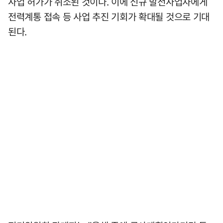
사업 허가가 취소된 것이다. 이에 신규 발전사업자에게
전력계통 접속 등 사업 추진 기회가 확대될 것으로 기대
된다.