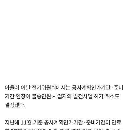
아울러 이날 전기위원회에서는 공사계획인가기간·준비
기간 연장이 불승인된 사업자의 발전사업 허가 취소도
결정됐다.
지난해 11월 기준 공사계획인가기간·준비기간이 만료