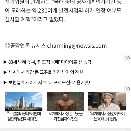
전기위원회 관계자는 "올해 중에 공사계획인가기간 등
이 도래하는 약 230여개 발전사업의 허가 연장 여부도
심사할 계획"이라고 말했다.
◎공감언론 뉴시스
charming@newsis.com