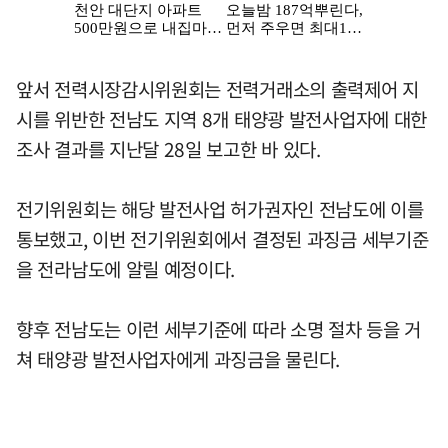
앞서 전력시장감시위원회는 전력거래소의 출력제어 지
시를 위반한 전남도 지역 8개 태양광 발전사업자에 대한
조사 결과를 지난달 28일 보고한 바 있다.
전기위원회는 해당 발전사업 허가권자인 전남도에 이를
통보했고, 이번 전기위원회에서 결정된 과징금 세부기준
을 전라남도에 알릴 예정이다.
향후 전남도는 이런 세부기준에 따라 소명 절차 등을 거
쳐 태양광 발전사업자에게 과징금을 물린다.