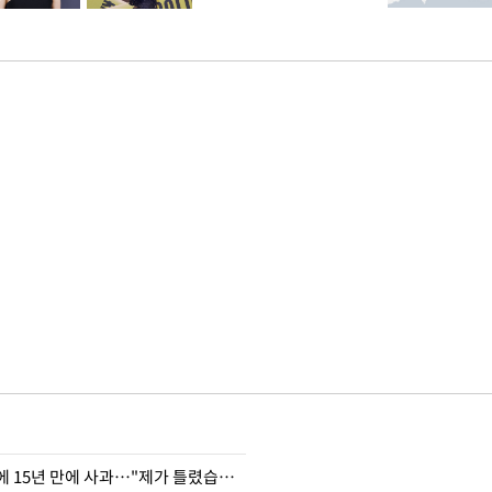
표창원, 남규리에 15년 만에 사과…"제가 틀렸습니다"