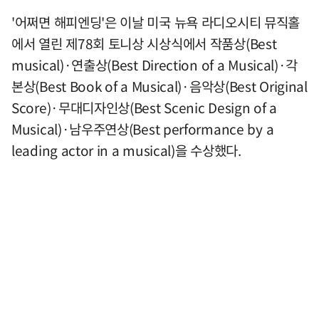
'어쩌면 해피엔딩'은 이날 미국 뉴욕 라디오시티 뮤직홀
에서 열린 제78회 토니상 시상식에서 작품상(Best
musical)·연출상(Best Direction of a Musical)·각
본상(Best Book of a Musical)·음악상(Best Original
Score)·무대디자인상(Best Scenic Design of a
Musical)·남우주연상(Best performance by a
leading actor in a musical)을 수상했다.