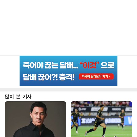
많이 본 기사