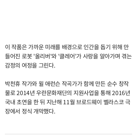
이 작품은 가까운 미래를 배경으로 인간을 돕기 위해 만
들어진 로봇 '올리버'와 '클레어'가 사랑을 알아가며 겪는
감정의 여정을 그린다.
박천휴 작가와 윌 애런슨 작곡가가 함께 만든 순수 창작
물로 2014년 우란문화재단의 지원사업을 통해 2016년
국내 초연을 한 뒤 지난해 11월 브로드웨이 벨라스코 극
장에서 정식 개막했다.