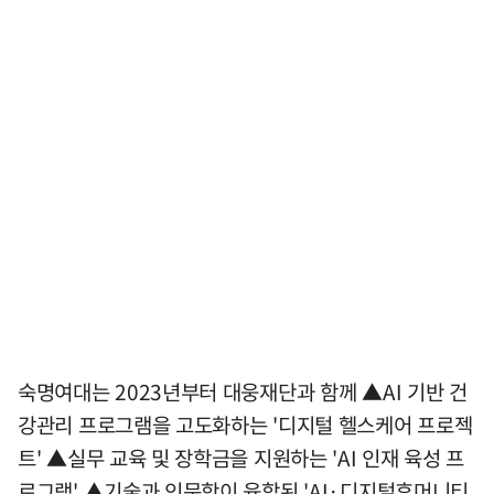
숙명여대는 2023년부터 대웅재단과 함께 ▲AI 기반 건
강관리 프로그램을 고도화하는 '디지털 헬스케어 프로젝
트' ▲실무 교육 및 장학금을 지원하는 'AI 인재 육성 프
로그램' ▲기술과 인문학이 융합된 'AI·디지털휴머니티