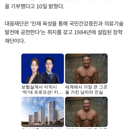
을 기부했다고 10일 밝혔다.
대웅재단은 '인재 육성을 통해 국민건강증진과 의료기술
발전에 공헌한다'는 취지를 갖고 1984년에 설립된 장학
재단이다.