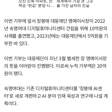
이번 기부에 앞서 장봉애 대웅재단 명예이사장이 2022
년 숙명여대 디지털휴머니티센터 건립을 위해 10억원의
사재를 출연했고, 2023년에는 대웅재단에서 5억원을 기
부한 바 있다.
이번 기부는 대웅재단이 지난 3월 별세한 장 명예이사장
의 뜻을 이어받아 진행됐다. 이로써 누적 기부액은 20억
원이 됐다.
숙명여대는 기존 디지털휴머니티센터를 '장봉애 AI센
터'로 새로 개편하고 AI 분야 인재 육성과 연구에 나설 계
획이다.