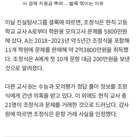
이날 진실탐사그룹 셜록에 따르면, 조정식은 현직 고등
학교 교사 A로부터 학원용 모의고사 문제를 5800만원
에 샀다. A는 2018~2023년 약 5년간 조정식을 포함해
11개 학원에 문제를 판매해 약 2억3800만원을 취득했
다. 조정식은 A에게 첫 10개 문항 대금 200만원을 보낸
것으로 알려졌다.
다른 교사 B는 수능과 모의평가 정답 풀이 정보를 조정
식에게 건넨 의혹을 받고 있다. 이 외에도 현직 교사 총
21명이 조정식과 문제를 거래한 것으로 드러났다. 감사
원에 따르면 조정식은 문항 거래 사실을 인정했다.