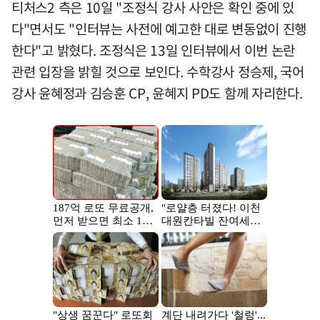
티처스2 측은 10일 "조정식 강사 사안은 확인 중에 있
다"면서도 "인터뷰는 사전에 예고한 대로 변동없이 진행
한다"고 밝혔다. 조정식은 13일 인터뷰에서 이번 논란
관련 입장을 밝힐 것으로 보인다. 수학강사 정승제, 국어
강사 윤혜정과 김승훈 CP, 윤혜지 PD도 함께 자리한다.