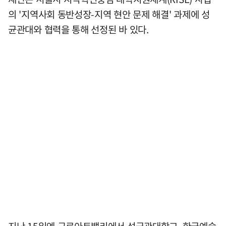
의 '지역사회 동반성장-지역 현안 문제 해결' 과제에 성
균관대와 협력을 통해 선정된 바 있다.