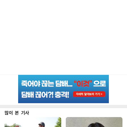
많이 본 기사