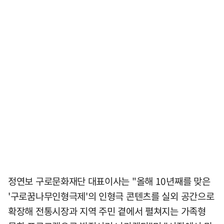
정연보 구로문화재단 대표이사는 "올해 10년째를 맞은
'구로꿈나무인형극제'의 인형극 콘텐츠를 실외 공간으로
확장해 전통시장과 지역 주민 곁에서 펼쳐지는 가족형