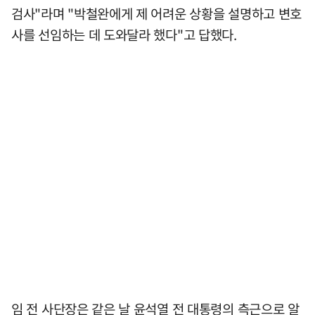
검사"라며 "박철완에게 제 어려운 상황을 설명하고 변호
사를 선임하는 데 도와달라 했다"고 답했다.
임 전 사단장은 같은 날 윤석열 전 대통령의 측근으로 알