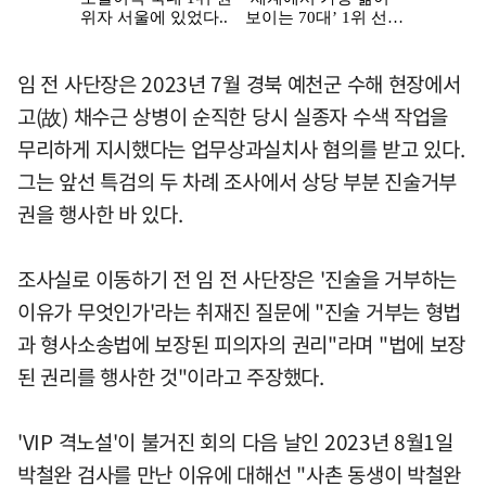
임 전 사단장은 2023년 7월 경북 예천군 수해 현장에서
고(故) 채수근 상병이 순직한 당시 실종자 수색 작업을
무리하게 지시했다는 업무상과실치사 혐의를 받고 있다.
그는 앞선 특검의 두 차례 조사에서 상당 부분 진술거부
권을 행사한 바 있다.
조사실로 이동하기 전 임 전 사단장은 '진술을 거부하는
이유가 무엇인가'라는 취재진 질문에 "진술 거부는 형법
과 형사소송법에 보장된 피의자의 권리"라며 "법에 보장
된 권리를 행사한 것"이라고 주장했다.
'VIP 격노설'이 불거진 회의 다음 날인 2023년 8월1일
박철완 검사를 만난 이유에 대해선 "사촌 동생이 박철완