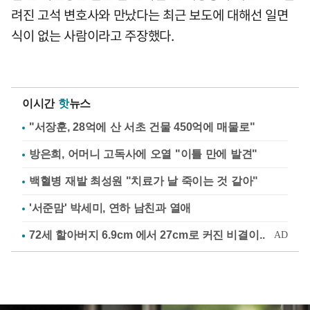
려진 고석 변호사와 만났다는 최근 보도에 대해선 일면
식이 없는 사람이라고 주장했다.
이시간
핫
뉴스
"서장훈, 28억에 산 서초 건물 450억에 매물로"
방은희, 어머니 고독사에 오열 "이틀 만에 발견"
백혈병 재발 최성원 "치료가 날 죽이는 것 같아"
'서준맘' 박세미, 연하 남친과 열애