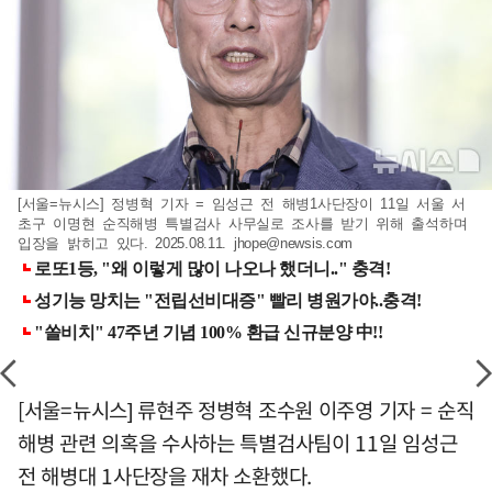
[서울=뉴시스] 정병혁 기자 = 임성근 전 해병1사단장이 11일 서울 서
초구 이명현 순직해병 특별검사 사무실로 조사를 받기 위해 출석하며
입장을 밝히고 있다. 2025.08.11.
jhope@newsis.com
[서울=뉴시스] 류현주 정병혁 조수원 이주영 기자 = 순직
해병 관련 의혹을 수사하는 특별검사팀이 11일 임성근
전 해병대 1사단장을 재차 소환했다.