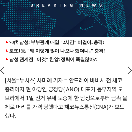
[서울=뉴시스] 차미례 기자 = 안드레이 바비시 전 체코
총리이자 현 야당인 긍정당( ANO) 대표가 동부지역 도
브라에서 1일 선거 유세 도중에 한 남성으로부터 금속 물
체로 머리를 가격 당했다고 체코뉴스통신(CNA)가 보도
했다.