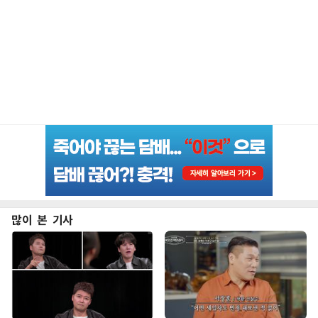
많이 본 기사