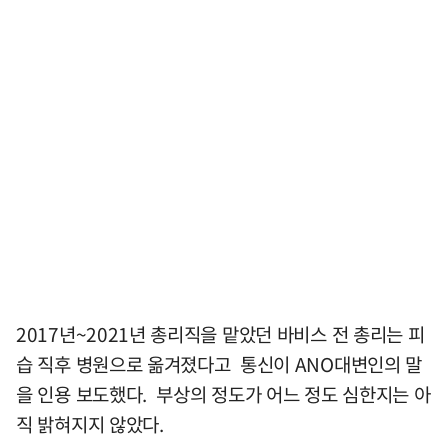
2017년~2021년 총리직을 맡았던 바비스 전 총리는 피
습 직후 병원으로 옮겨졌다고 통신이 ANO대변인의 말
을 인용 보도했다. 부상의 정도가 어느 정도 심한지는 아
직 밝혀지지 않았다.