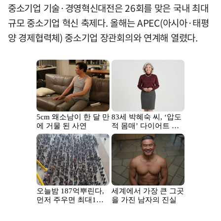
중소기업 기술·경영혁신대전은 26회를 맞은 국내 최대
규모 중소기업 혁신 축제다. 올해는 APEC(아시아·태평
양 경제협력체) 중소기업 장관회의와 연계해 열렸다.