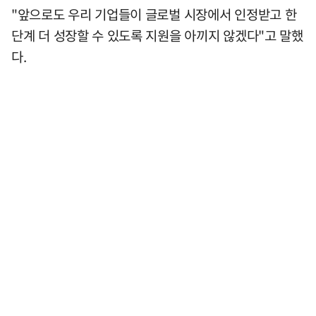
"앞으로도 우리 기업들이 글로벌 시장에서 인정받고 한
단계 더 성장할 수 있도록 지원을 아끼지 않겠다"고 말했
다.