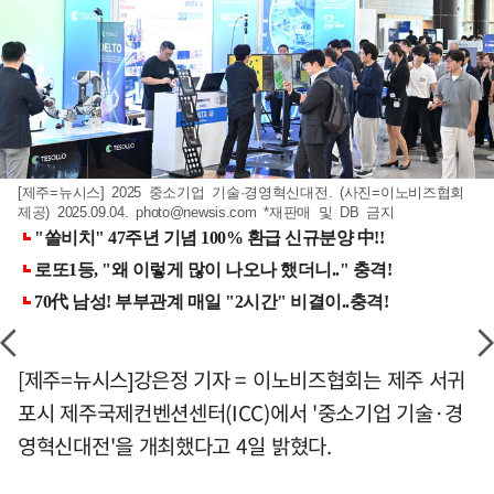
[제주=뉴시스] 2025 중소기업 기술·경영혁신대전. (사진=이노비즈협회
제공) 2025.09.04.
photo@newsis.com
*재판매 및 DB 금지
[제주=뉴시스]강은정 기자 = 이노비즈협회는 제주 서귀
포시 제주국제컨벤션센터(ICC)에서 '중소기업 기술·경
영혁신대전'을 개최했다고 4일 밝혔다.