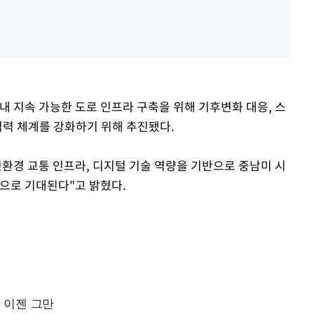
내 지속 가능한 도로 인프라 구축을 위해 기후변화 대응, 스
협력 체계를 강화하기 위해 추진됐다.
친환경 교통 인프라, 디지털 기술 역량을 기반으로 중남미 시
것으로 기대된다"고 밝혔다.