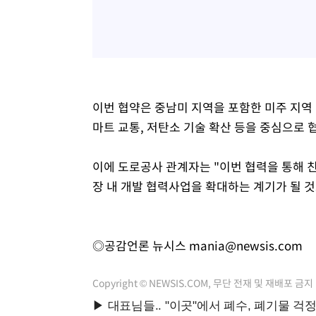
이번 협약은 중남미 지역을 포함한 미주 지역 
마트 교통, 저탄소 기술 확산 등을 중심으로 
이에 도로공사 관계자는 "이번 협력을 통해 
장 내 개발 협력사업을 확대하는 계기가 될 
◎공감언론 뉴시스
mania@newsis.com
Copyright © NEWSIS.COM, 무단 전재 및 재배포 금지