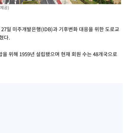
제공)
 27일 미주개발은행(IDB)과 기후변화 대응을 위한 도로교
혔다.
을 위해 1959년 설립됐으며 현재 회원 수는 48개국으로