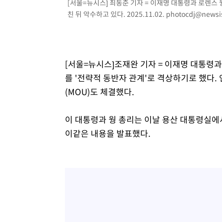
[서울=뉴시스] 최동준 기자 = 이재명 대통령과 로렌스
친 뒤 악수하고 있다. 2025.11.02.
photocdj@newsi
[서울=뉴시스]조재완 기자 = 이재명 대통령과
를 '전략적 동반자 관계'로 격상하기로 했다. 
(MOU)도 체결했다.
이 대통령과 웡 총리는 이날 용산 대통령실에
이같은 내용을 발표했다.