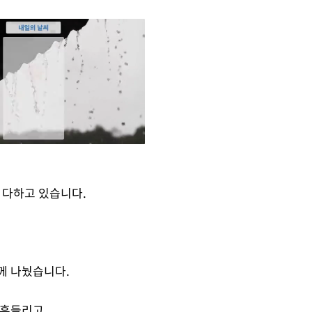
다하고 있습니다.
Mute
께 나눴습니다.
 흔들리고,