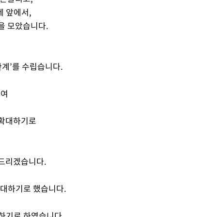
 앞에서,
을 모았습니다.
관계’를 수립습니다.
하여
 확대하기로
씀드리겠습니다.
확대하기로 했습니다.
대하기로 하였습니다.