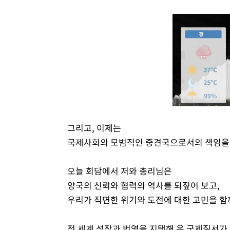
그리고, 이제는
국제사회의 모범적인 중견국으로서의 책임을 
오늘 회담에서 저와 총리님은
양국의 신뢰와 협력의 역사를 되짚어 보고,
우리가 직면한 위기와 도전에 대한 고민을 함
전 세계 성장과 번영을 지탱해 온 국제질서가