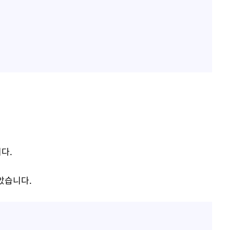
다.
았습니다.