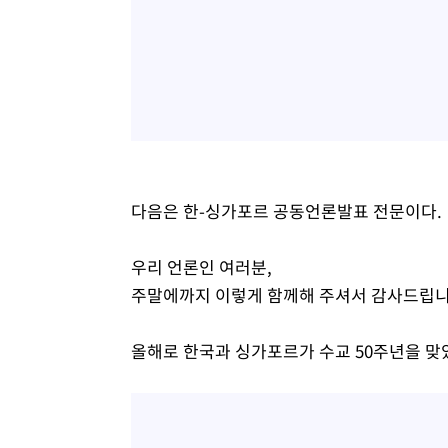
다음은 한-싱가포르 공동언론발표 전문이다.
우리 언론인 여러분,
주말에까지 이렇게 함께해 주셔서 감사드립니
올해로 한국과 싱가포르가 수교 50주년을 맞