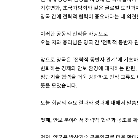
기후변화, 초국가범죄와 같은 글로벌 도전과제
양국 간에 전략적 협력이 중요하다는 데 의견
이러한 공동의 인식을 바탕으로
오늘 저와 총리님은 양국 간 ‘전략적 동반자 
앞으로 양국은 ‘전략적 동반자 관계’에 기초
변화하는 경제와 안보 환경에 대처하는 한편,
첨단기술 협력을 더욱 강화하고 인적 교류도
뜻을 모았습니다.
오늘 회담의 주요 결과와 성과에 대해서 말
첫째, 안보 분야에서 전략적 협력과 공조를 
먼저, 양국은 방산기술 공동연구를 더욱 확