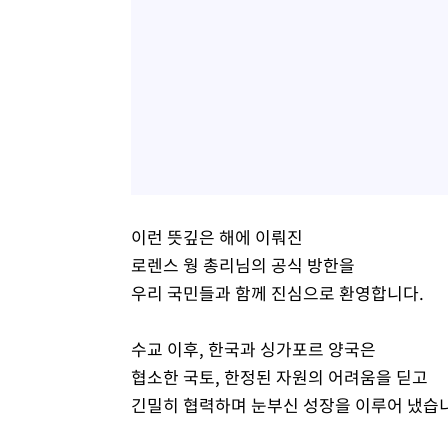
이런 뜻깊은 해에 이뤄진
로렌스 웡 총리님의 공식 방한을
우리 국민들과 함께 진심으로 환영합니다.
수교 이후, 한국과 싱가포르 양국은
협소한 국토, 한정된 자원의 어려움을 딛고
긴밀히 협력하며 눈부신 성장을 이루어 냈습