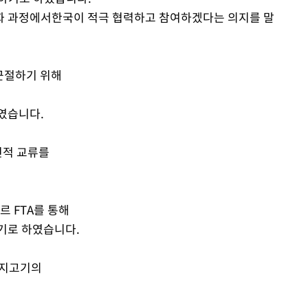
화 과정에서한국이 적극 협력하고 참여하겠다는 의지를 말
 근절하기 위해
였습니다.
인적 교류를
르 FTA를 통해
기로 하였습니다.
돼지고기의