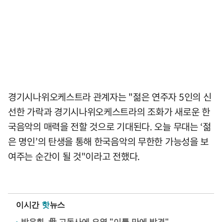
경기시나위오케스트라 관계자는 "젊은 연주자 5인의 신
선한 가락과 경기시나위오케스트라의 조화가 새로운 한
국음악의 매력을 전할 것으로 기대된다. 오늘 무대는 ‘젊
은 명인’의 탄생을 통해 한국음악의 무한한 가능성을 보
여주는 순간이 될 것"이라고 전했다.
이시간
핫
뉴스
방은희, 母 고독사에 오열 "이틀 만에 발견"