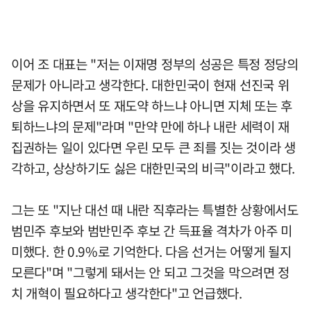
이어 조 대표는 "저는 이재명 정부의 성공은 특정 정당의
문제가 아니라고 생각한다. 대한민국이 현재 선진국 위
상을 유지하면서 또 재도약 하느냐 아니면 지체 또는 후
퇴하느냐의 문제"라며 "만약 만에 하나 내란 세력이 재
집권하는 일이 있다면 우린 모두 큰 죄를 짓는 것이라 생
각하고, 상상하기도 싫은 대한민국의 비극"이라고 했다.
그는 또 "지난 대선 때 내란 직후라는 특별한 상황에서도
범민주 후보와 범반민주 후보 간 득표율 격차가 아주 미
미했다. 한 0.9%로 기억한다. 다음 선거는 어떻게 될지
모른다"며 "그렇게 돼서는 안 되고 그것을 막으려면 정
치 개혁이 필요하다고 생각한다"고 언급했다.