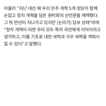
아울러 "지난 대선 때 우리 민주 개혁 5개 정당이 함께
손잡고 정치 개혁을 담은 원탁회의 선언문을 채택했다.
그 뒤 반년이 지나가고 있지만 (논의가) 답보 상태"라며
"정치 개혁이 되면 우리 모두 특히 국민에게 이익이라고
생각하고, 이를 기초로 내란 세력과 극우 세력을 격퇴시
킬 수 있다"고 말했다.