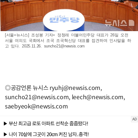
[서울=뉴시스] 조성봉 기자= 정청래 더불어민주당 대표가 26일 오전
서울 여의도 국회에서 조국 조국혁신당 대표를 접견하며 인사말을 하
고 있다. 2025.11.26.
suncho21@newsis.com
◎공감언론 뉴시스
ryuhj@newsis.com
,
suncho21@newsis.com
,
leech@newsis.com
,
saebyeok@newsis.com