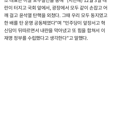
란이 터지고 국회 앞에서, 광장에서 모두 같이 손잡고 어
깨 걸고 윤석열 탄핵을 외쳤다. 그때 우리 모두 동지였고
한 배를 탄 운명 공동체였다"며 "민주당이 앞장서고 혁
신당이 뒤따르면서 내란을 막아냈고 또 힘을 합쳐서 이
재명 정부를 수립했다고 생각한다"고 말했다.