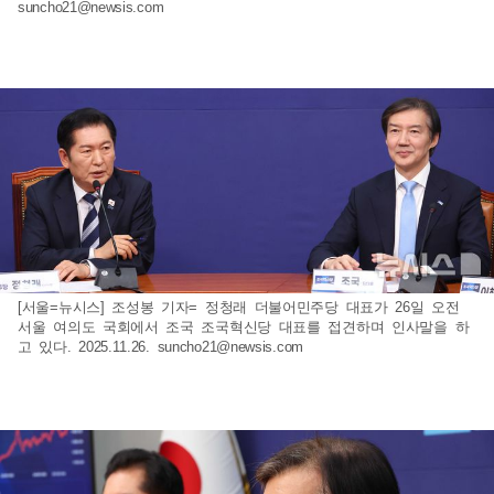
suncho21@newsis.com
[서울=뉴시스] 조성봉 기자= 정청래 더불어민주당 대표가 26일 오전
서울 여의도 국회에서 조국 조국혁신당 대표를 접견하며 인사말을 하
고 있다. 2025.11.26.
suncho21@newsis.com