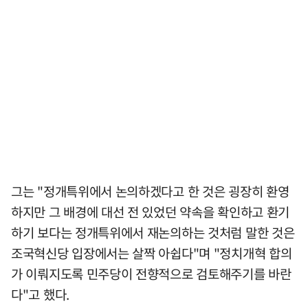
그는 "정개특위에서 논의하겠다고 한 것은 굉장히 환영
하지만 그 배경에 대선 전 있었던 약속을 확인하고 환기
하기 보다는 정개특위에서 재논의하는 것처럼 말한 것은
조국혁신당 입장에서는 살짝 아쉽다"며 "정치개혁 합의
가 이뤄지도록 민주당이 전향적으로 검토해주기를 바란
다"고 했다.