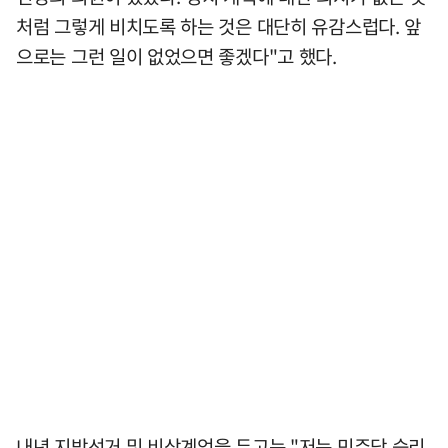
처럼 그렇게 비치도록 하는 것은 대단히 유감스럽다. 앞
으로는 그런 일이 없었으면 좋겠다"고 했다.
내년 지방선거 및 비상계엄을 두고는 "저는 민주당 승리