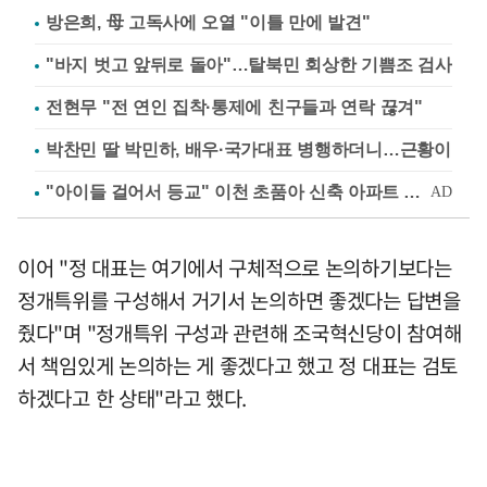
방은희, 母 고독사에 오열 "이틀 만에 발견"
"바지 벗고 앞뒤로 돌아"…탈북민 회상한 기쁨조 검사
전현무 "전 연인 집착·통제에 친구들과 연락 끊겨"
박찬민 딸 박민하, 배우·국가대표 병행하더니…근황이
이어 "정 대표는 여기에서 구체적으로 논의하기보다는
정개특위를 구성해서 거기서 논의하면 좋겠다는 답변을
줬다"며 "정개특위 구성과 관련해 조국혁신당이 참여해
서 책임있게 논의하는 게 좋겠다고 했고 정 대표는 검토
하겠다고 한 상태"라고 했다.