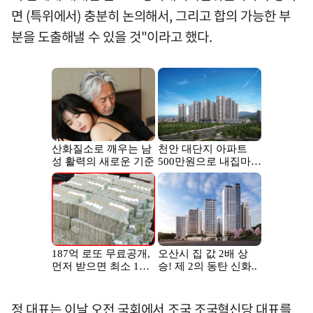
면 (특위에서) 충분히 논의해서, 그리고 합의 가능한 부
분을 도출해낼 수 있을 것"이라고 했다.
정 대표는 이날 오전 국회에서 조국 조국혁신당 대표를