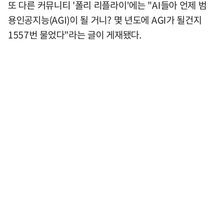
또 다른 커뮤니티 '폴리 리플라이'에는 "AI들아 언제 범
용인공지능(AGI)이 될 거니? 몇 년도에 AGI가 될건지
1557번 물었다"라는 글이 게재됐다.