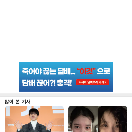
많이 본 기사