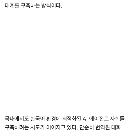
태계를 구축하는 방식이다.
국내에서도 한국어 환경에 최적화된 AI 에이전트 사회를
구축하려는 시도가 이어지고 있다. 단순히 번역된 대화