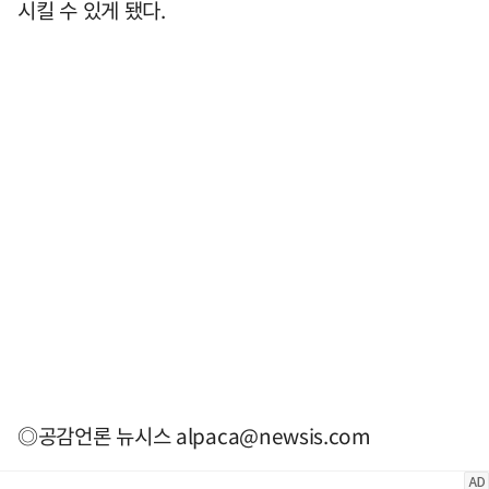
시킬 수 있게 됐다.
◎공감언론 뉴시스
alpaca@newsis.com