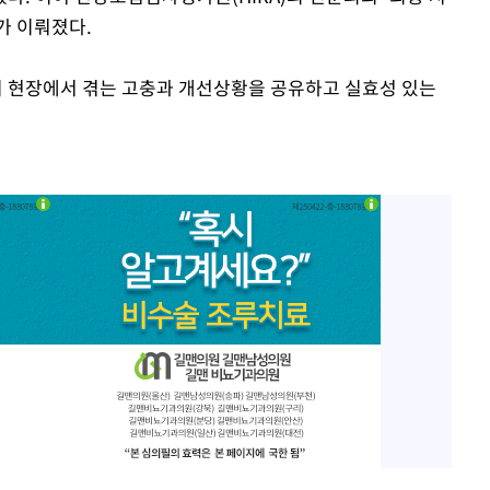
가 이뤄졌다.
 현장에서 겪는 고충과 개선상황을 공유하고 실효성 있는