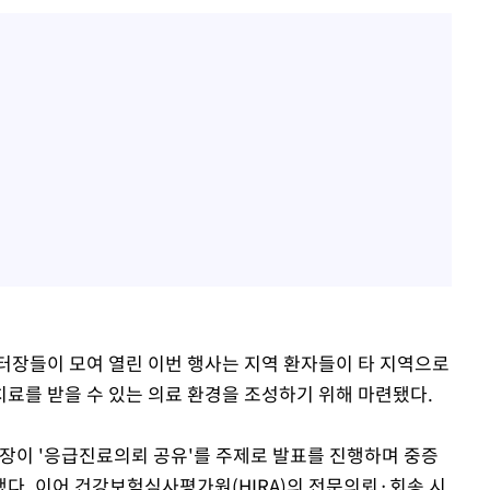
센터장들이 모여 열린 이번 행사는 지역 환자들이 타 지역으로
료를 받을 수 있는 의료 환경을 조성하기 위해 마련됐다.
이 '응급진료의뢰 공유'를 주제로 발표를 진행하며 중증
다. 이어 건강보험심사평가원(HIRA)의 전문의뢰·회송 시