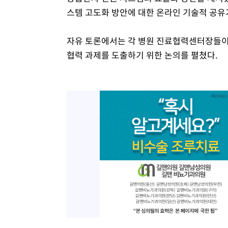
스템 고도화 방안에 대한 온라인 기술적 공유
자유 토론에서는 각 병원 진료협력센터장들이
협력 과제를 도출하기 위한 논의를 펼쳤다.