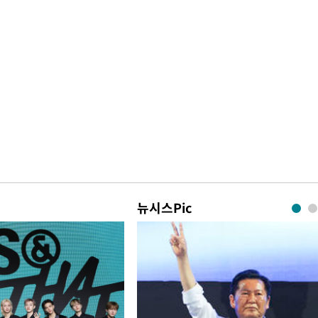
뉴시스Pic