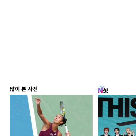
많이 본 사진