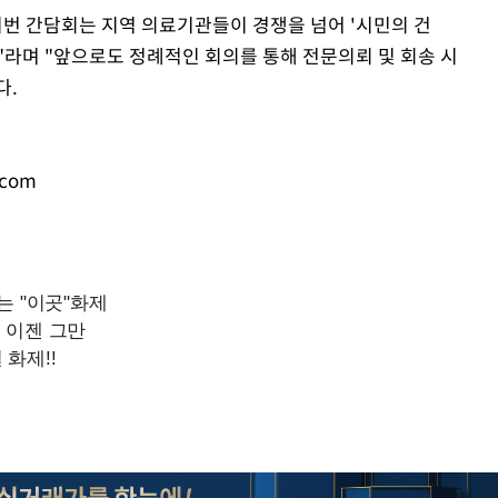
번 간담회는 지역 의료기관들이 경쟁을 넘어 '시민의 건
"라며 "앞으로도 정례적인 회의를 통해 전문의뢰 및 회송 시
다.
.com