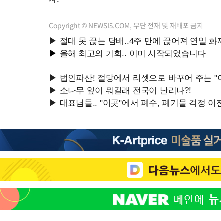
Copyright © NEWSIS.COM, 무단 전재 및 재배포 금지