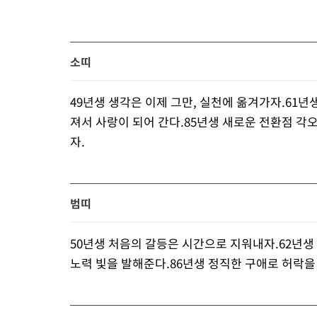
소띠
49년생 생각은 이제 그만, 실천에 옮겨가자.61년
져서 사랑이 되어 간다.85년생 새로운 전환점 각
자.
범띠
50년생 처음의 갈등은 시간으로 지워내자.62년생
노력 빛을 발해준다.86년생 정직한 구애로 허락을