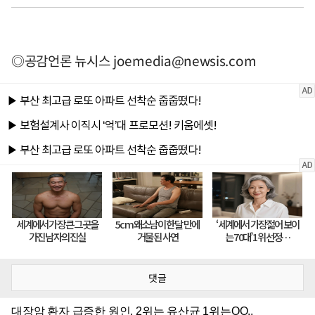
◎공감언론 뉴시스
joemedia@newsis.com
댓글