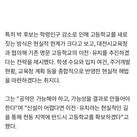
특히 박 후보는 학령인구 감소로 인해 고등학교를 새로
짓는 방식은 현실적 한계가 크다고 보고, 대전시교육청
과 협의해 기존 명문 고등학교의 이전·유치를 추진하겠
다는 전략을 제시했다. 학생 수요와 입지 여건, 주거개발
현황, 교육청 계획 등을 종합적으로 반영한 현실적 해법
을 마련하겠다는 취지다.
그는 "공약은 가능해야 하고, 가능성을 결과로 만들어야
한다"며 "신설이 어렵다면 이전·유치라는 현실적인 길
을 통해 천동 지역에 반드시 고등학교를 확보하겠다"고
했다.