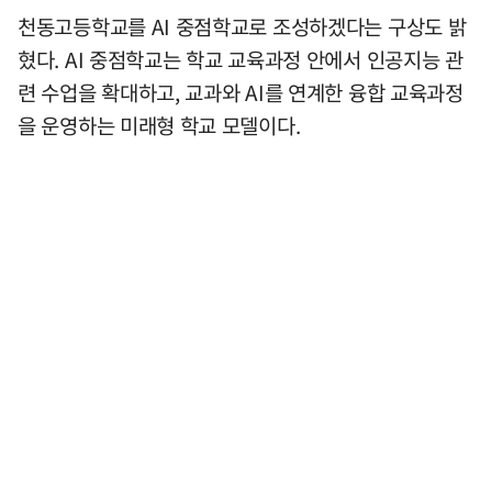
천동고등학교를 AI 중점학교로 조성하겠다는 구상도 밝
혔다. AI 중점학교는 학교 교육과정 안에서 인공지능 관
련 수업을 확대하고, 교과와 AI를 연계한 융합 교육과정
을 운영하는 미래형 학교 모델이다.