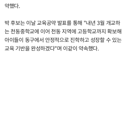
약했다.
박 후보는 이날 교육공약 발표를 통해 "내년 3월 개교하
는 천동중학교에 이어 천동 지역에 고등학교까지 확보해
아이들이 동구에서 안정적으로 진학하고 성장할 수 있는
교육 기반을 완성하겠다"며 이같이 약속했다.