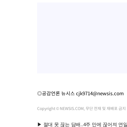
◎공감언론 뉴시스
cjk9714@newsis.com
Copyright © NEWSIS.COM, 무단 전재 및 재배포 금지