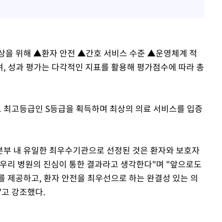
상을 위해 ▲환자 안전 ▲간호 서비스 수준 ▲운영체계 적
, 성과 평가는 다각적인 지표를 활용해 평가점수에 따라 총
 최고등급인 S등급을 획득하며 최상의 의료 서비스를 입증
부 내 유일한 최우수기관으로 선정된 것은 환자와 보호자
 우리 병원의 진심이 통한 결과라고 생각한다"며 "앞으로도
를 제공하고, 환자 안전을 최우선으로 하는 완결성 있는 의
"고 강조했다.