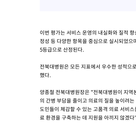
이번 평가는 서비스 운영의 내실화와 질적 향
정성 등 다양한 항목을 중심으로 실시되었으며
5등급으로 산정된다.
전북대병원은 모든 지표에서 우수한 성적으로
했다.
양종철 전북대병원장은 "전북대병원이 지역본
의 간병 부담을 줄이고 의료의 질을 높이려는
도민들이 체감할 수 있는 고품격 의료 서비스
료 환경을 구축하는 데 지원을 아끼지 않겠다