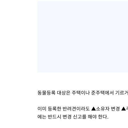
동물등록 대상은 주택이나 준주택에서 기르거나
이미 등록한 반려견이라도 ▲소유자 변경 ▲주
에는 반드시 변경 신고를 해야 한다.