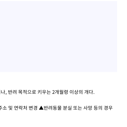
, 반려 목적으로 키우는 2개월령 이상의 개다.
소 및 연락처 변경 ▲반려동물 분실 또는 사망 등의 경우