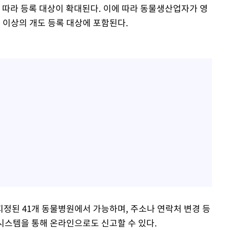
 따라 등록 대상이 확대된다. 이에 따라 동물생산업자가 영
 이상의 개도 등록 대상에 포함된다.
정된 41개 동물병원에서 가능하며, 주소나 연락처 변경 등
시스템을 통해 온라인으로도 신고할 수 있다.