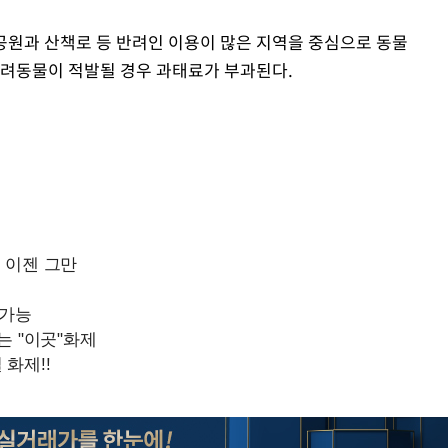
 공원과 산책로 등 반려인 이용이 많은 지역을 중심으로 동물
반려동물이 적발될 경우 과태료가 부과된다.