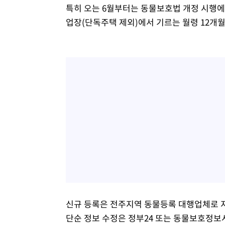
특히 오는 6월부터는 동물보호법 개정 시행에
업장(단독주택 제외)에서 기르는 월령 12개월
신규 등록은 전주지역 동물등록 대행업체로 지
단순 정보 수정은 정부24 또는 동물보호정보