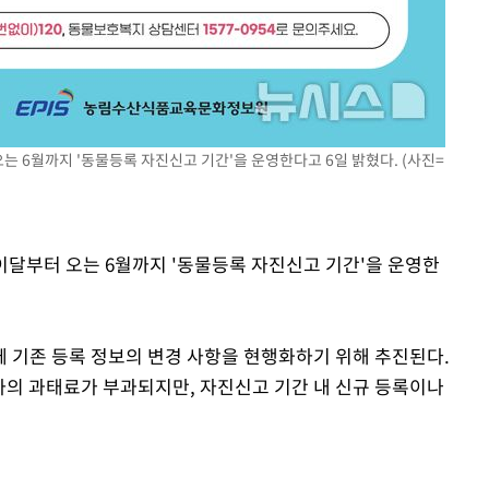
는 6월까지 '동물등록 자진신고 기간'을 운영한다고 6일 밝혔다. (사진=
 이달부터 오는 6월까지 '동물등록 자진신고 기간'을 운영한
 기존 등록 정보의 변경 사항을 현행화하기 위해 추진된다.
이하의 과태료가 부과되지만, 자진신고 기간 내 신규 등록이나