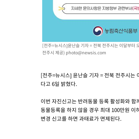
[전주=뉴시스]윤난슬 기자 = 전북 전주시는 이달부터 오
전주시 제공)
photo@newsis.com
[전주=뉴시스] 윤난슬 기자 = 전북 전주시는
다고 6일 밝혔다.
이번 자진신고는 반려동물 등록 활성화와 함께
동물등록을 하지 않을 경우 최대 100만원 
변경 신고를 하면 과태료가 면제된다.