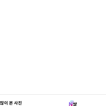
많이 본 사진