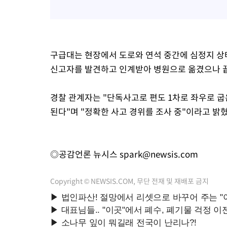
구급대는 현장에서 도로와 연석 중간에 심정지 상태
신고자를 발견하고 인계받아 병원으로 옮겼으나 끝
경찰 관계자는 "단독사고로 편도 1차로 좌우로 
된다"며 "정확한 사고 경위를 조사 중"이라고 밝혔
◎공감언론 뉴시스
spark@newsis.com
Copyright © NEWSIS.COM, 무단 전재 및 재배포 금지