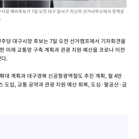
대구시장 예비후보가 7일 오전 대구 달서구 자신의 선거사무소에서 정책공
m
어민주당 대구시장 후보는 7일 오전 선거캠프에서 기자회견을
한 미래 교통망 구축 계획과 관광 지원 예산을 코로나 이전
다.
확대 계획과 대구경북 신공항광역철도 추진 계획, 월 4만
스 도입, 교통 공약과 관광 지원 예산 회복, 도심·팔공산·금