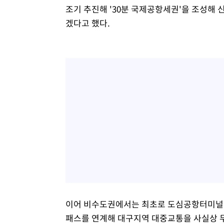
조기 추진해 '30분 국제공항세권'을 조성해
겠다고 했다.
이어 비수도권에서는 최초로 도심공항터미널을
패스를 연계해 대구지역 대중교통을 사실상 