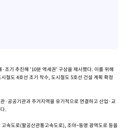
조기 추진해 '10분 역세권' 구상을 제시했다. 이를 위해
시철도 4호선 조기 착수, 도시철도 5호선 건설 계획 확정
기관·공공기관과 주거지역을 유기적으로 연결하고 산업·교
다.
 고속도로(팔공산관통고속도로), 조야~동명 광역도로 등을