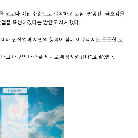
산을 코로나 이전 수준으로 회복하고 도심·팔공산·금호강을
산업을 육성하겠다는 방안도 제시했다.
 미래 신산업과 시민의 행복이 함께 어우러지는 든든한 토
 내고 대구의 매력을 세계로 확장시키겠다"고 말했다.