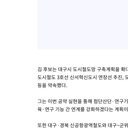
김 후보는 대구시 도시철도망 구축계획을 확대·
도시철도 3호선 신서혁신도시 연장선 추진, 도
등을 약속했다.
그는 이번 공약 실현을 통해 첨단산단·연구
육·연구 기능 간 연계를 강화하겠다는 계획이
또한 대구·경북 신공항광역철도와 대구~군위