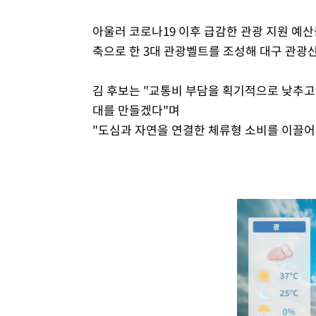
아울러 코로나19 이후 급감한 관광 지원 예
축으로 한 3대 관광벨트를 조성해 대구 관광
김 후보는 "교통비 부담을 획기적으로 낮추고
대를 만들겠다"며
"도심과 자연을 연결한 체류형 소비를 이끌어