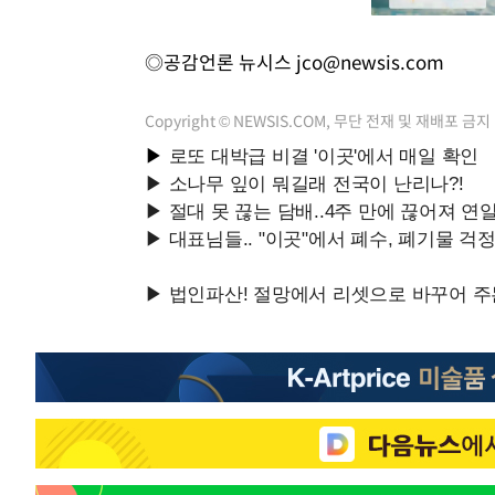
◎공감언론 뉴시스
jco@newsis.com
Copyright © NEWSIS.COM, 무단 전재 및 재배포 금지