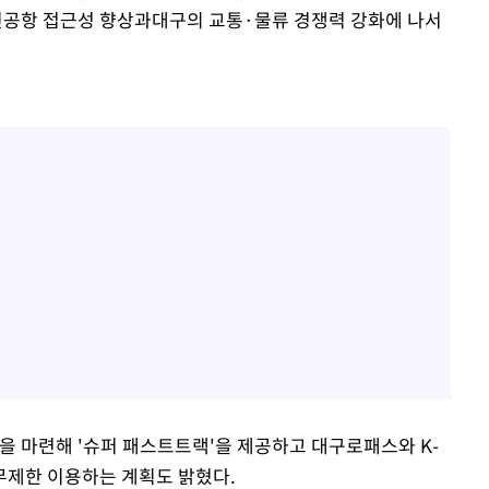
 신공항 접근성 향상과대구의 교통·물류 경쟁력 강화에 나서
 마련해 '슈퍼 패스트트랙'을 제공하고 대구로패스와 K-
무제한 이용하는 계획도 밝혔다.