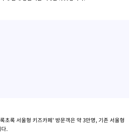
록초록 서울형 키즈카페' 방문객은 약 3만명, 기존 서울형
이다.