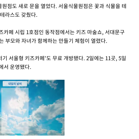
원점도 새로 문을 열었다. 서울식물원점은 꽃과 식물을 테
 테라스도 갖췄다.
즈카페 시립 1호점인 동작점에서는 키즈 마술쇼, 서대문구
는 부모와 자녀가 함께하는 만들기 체험이 열렸다.
 서울형 키즈카페'도 무료 개방됐다. 2일에는 11곳, 5일
에서 운영됐다.