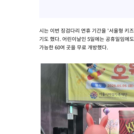
시는 이번 징검다리 연휴 기간을 '서울형 키
기도 했다. 어린이날인 5일에는 공휴일임에도
가능한 60여 곳을 무료 개방했다.