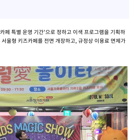
즈카페 특별 운영 기간'으로 정하고 이색 프로그램을 기획하
 서울형 키즈카페를 전면 개장하고, 규정상 이용료 면제가