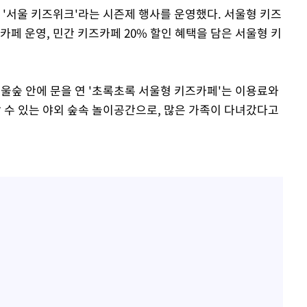
 '서울 키즈위크'라는 시즌제 행사를 운영했다. 서울형 키즈
카페 운영, 민간 키즈카페 20% 할인 혜택을 담은 서울형 키
서울숲 안에 문을 연 '초록초록 서울형 키즈카페'는 이용료와
할 수 있는 야외 숲속 놀이공간으로, 많은 가족이 다녀갔다고