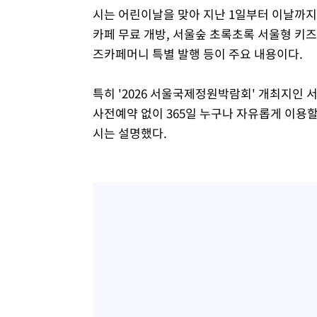
시는 어린이날을 맞아 지난 1일부터 이날까지
카페 무료 개방, 서울숲 초록초록 서울형 키즈
즈카페머니 특별 발행 등이 주요 내용이다.
특히 '2026 서울국제정원박람회' 개최지인 
사전예약 없이 365일 누구나 자유롭게 이용
시는 설명했다.