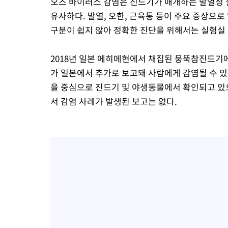
오즈 바이러스 감염은 진드기가 매개하는 발열성 질
유사하다. 발열, 오한, 근육통 등이 주요 증상으
구분이 쉽지 않아 정확한 진단을 위해서는 실험실
2018년 일본 에히메현에서 채집된 뭉뚝참진드기에서
가 일본에서 추가로 보고돼 사람에게 감염될 수 있
을 중심으로 진드기 및 야생동물에서 확인되고 있
서 감염 사례가 발생된 보고는 없다.