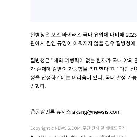
질병청은 오즈 바이러스 국내 유입에 대비해 20
관에서 원인 규명이 이뤄지지 않을 경우 질병청에 
질병청은 "해외 여행력이 없는 환자가 국내 야외 
가 존재해 감염이 가능함을 의미한다"며 "다만 선
성을 단정하기에는 어려움이 있다. 국내 발생 가
밝혔다.
◎공감언론 뉴시스
akang@newsis.com
Copyright © NEWSIS.COM, 무단 전재 및 재배포 금지