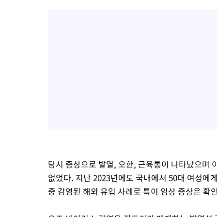
당시 증상으로 발열, 오한, 근육통이 나타났으며 이
없었다. 지난 2023년에도 국내에서 50대 여성
중 감염된 해외 유입 사례로 특이 임상 증상은 확