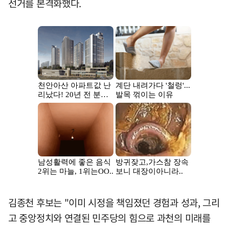
선거를 본격화했다.
김종천 후보는 "이미 시정을 책임졌던 경험과 성과, 그리
고 중앙정치와 연결된 민주당의 힘으로 과천의 미래를