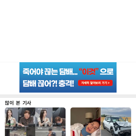
많이 본 기사