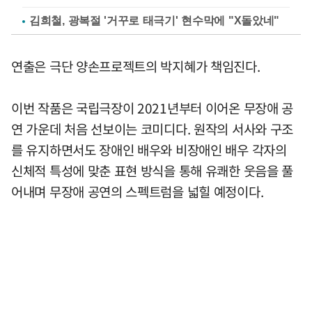
김희철, 광복절 '거꾸로 태극기' 현수막에 "X돌았네"
연출은 극단 양손프로젝트의 박지혜가 책임진다.
이번 작품은 국립극장이 2021년부터 이어온 무장애 공
연 가운데 처음 선보이는 코미디다. 원작의 서사와 구조
를 유지하면서도 장애인 배우와 비장애인 배우 각자의
신체적 특성에 맞춘 표현 방식을 통해 유쾌한 웃음을 풀
어내며 무장애 공연의 스펙트럼을 넓힐 예정이다.