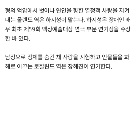
형의 억압에서 벗어나 연인을 향한 열정적 사랑을 지켜
내는 올랜도 역은 하지성이 맡는다. 하지성은 장애인 배
우 최초 제59회 백상예술대상 연극 부문 연기상을 수상
한 바 있다.
남장으로 정체를 숨긴 채 사랑을 시험하고 인물들을 화
해로 이끄는 로잘린드 역은 장혜진이 연기한다.