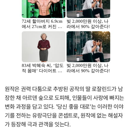
원작은 권력 다툼으로 추방된 공작의 딸 로잘린드가 남
장한 채 아르덴 숲으로 도피해, 인물들이 사랑에 빠지는
변화 과정을 담고 있다. '당신 좋을 대로'는 이러한 이야
기를 전하는 유랑극단을 콘셉트로, 원작에 없는 해설자
가 등장해 극과 관객을 잇는다.