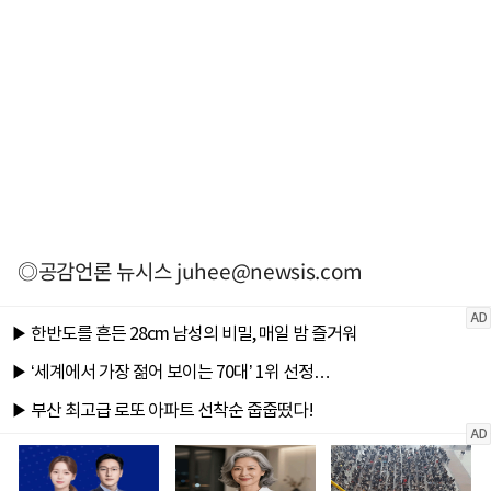
◎공감언론 뉴시스
juhee@newsis.com