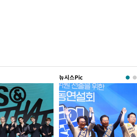
뉴시스Pic