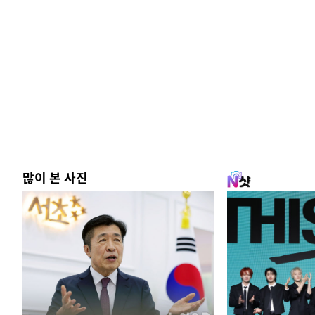
많이 본 사진