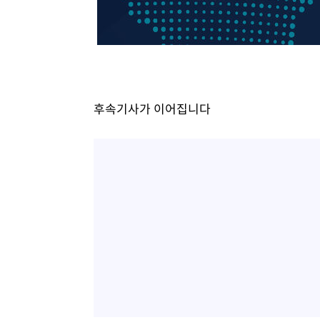
후속기사가 이어집니다