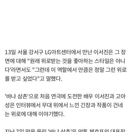
13일 서울 강서구 LG아트센터에서 만난 이서진은 그 장
면에 대해 "원래 위로받는 것을 좋아하는 스타일은 아니
다'라면서도 "그런데 이 역할에서 만큼은 정말 그런 위로
를 받고 싶었다"고 말했다.
'바냐 삼촌'으로 처음 연극에 도전한 배우 이서진과 고아
성은 인터뷰에서 무대 위에서 느낀 긴장과 작품이 건네
는 위로에 대해 이야기했다.
지난 7일 막을 올린 '바냐 삼촌'은 안톤 체호프의 대표작