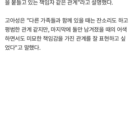
을 붙들고 있는 책임자 같은 관계"라고 설명했다.
고아성은 "다른 가족들과 함께 있을 때는 잔소리도 하고
평범한 관계 같지만, 마지막에 둘만 남겨졌을 때의 어색
하면서도 미묘한 책임감을 가진 관계를 잘 표현하고 싶
었다"고 말했다.