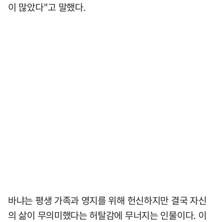
이 많았다"고 말했다.
바냐는 평생 가족과 영지를 위해 헌신하지만 결국 자신
의 삶이 무의미했다는 허탈감에 무너지는 인물이다. 이