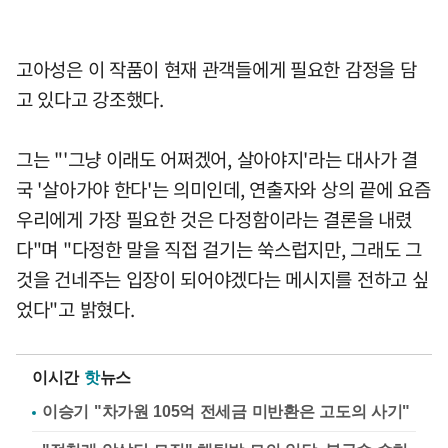
고아성은 이 작품이 현재 관객들에게 필요한 감정을 담
고 있다고 강조했다.
그는 "'그냥 이래도 어쩌겠어, 살아야지'라는 대사가 결
국 '살아가야 한다'는 의미인데, 연출자와 상의 끝에 요즘
우리에게 가장 필요한 것은 다정함이라는 결론을 내렸
다"며 "다정한 말을 직접 걸기는 쑥스럽지만, 그래도 그
것을 건네주는 입장이 되어야겠다는 메시지를 전하고 싶
었다"고 밝혔다.
이시간
핫
뉴스
이승기 "차가원 105억 전세금 미반환은 고도의 사기"