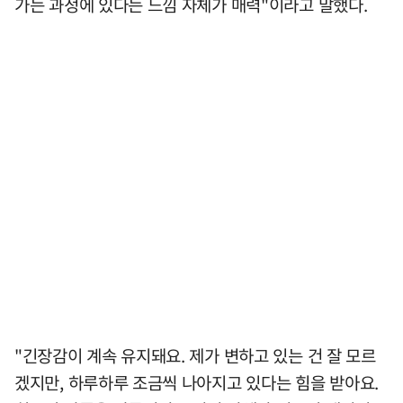
가는 과정에 있다는 느낌 자체가 매력"이라고 말했다.
"긴장감이 계속 유지돼요. 제가 변하고 있는 건 잘 모르
겠지만, 하루하루 조금씩 나아지고 있다는 힘을 받아요.