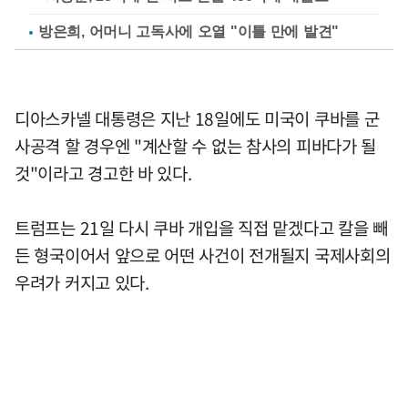
방은희, 어머니 고독사에 오열 "이틀 만에 발견"
디아스카넬 대통령은 지난 18일에도 미국이 쿠바를 군
사공격 할 경우엔 "계산할 수 없는 참사의 피바다가 될
것"이라고 경고한 바 있다.
트럼프는 21일 다시 쿠바 개입을 직접 맡겠다고 칼을 빼
든 형국이어서 앞으로 어떤 사건이 전개될지 국제사회의
우려가 커지고 있다.