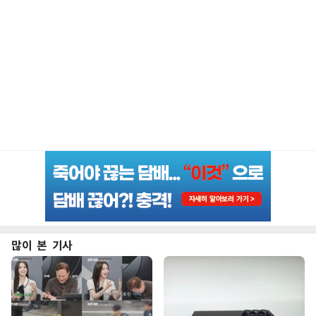
많이 본 기사