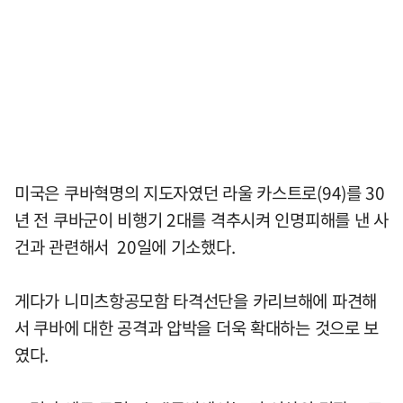
미국은 쿠바혁명의 지도자였던 라울 카스트로(94)를 30
년 전 쿠바군이 비행기 2대를 격추시켜 인명피해를 낸 사
건과 관련해서 20일에 기소했다.
게다가 니미츠항공모함 타격선단을 카리브해에 파견해
서 쿠바에 대한 공격과 압박을 더욱 확대하는 것으로 보
였다.