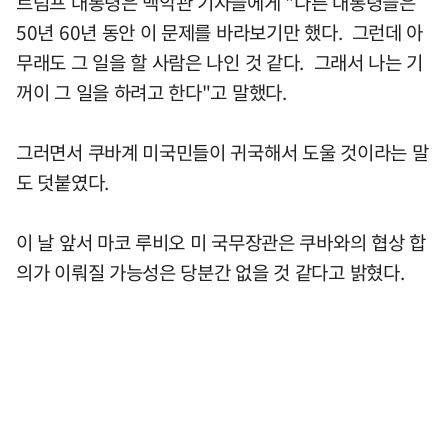
트럼프 대통령은 백악관 기자들에게 "다른 대통령들은
50년 60년 동안 이 문제를 바라보기만 했다. 그런데 아
무래도 그 일을 할 사람은 나인 것 같다. 그래서 나는 기
꺼이 그 일을 하려고 한다"고 말했다.
그러면서 쿠바계 미국민들이 귀국해서 도울 것이라는 말
도 덧붙였다.
이 날 앞서 마코 루비오 미 국무장관은 쿠바와의 협상 합
의가 이뤄질 가능성은 당분간 없을 것 같다고 밝혔다.