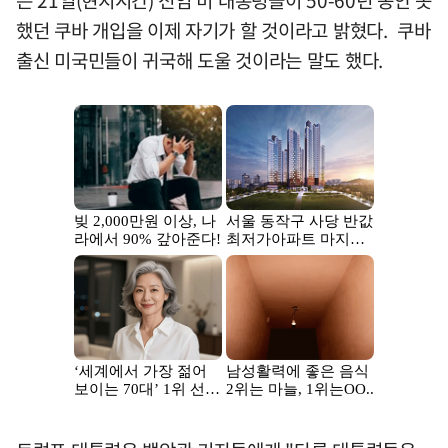
은 21일(현지시간) 전임 미 대통령들이 50-60년 동안 못
했던 쿠바 개입을 이제 자기가 할 것이라고 밝혔다. 쿠바
출신 미국민들이 귀국해 도울 것이라는 말도 했다.