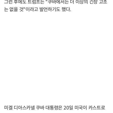
그런 후에도 트럼프는 "쿠바에서는 더 이상의 긴장 고조
는 없을 것"이라고 발언하기도 했다.
미겔 디아스카넬 쿠바 대통령은 20일 미국이 카스트로