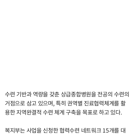
수련 기반과 역량을 갖춘 상급종합병원을 전공의 수련의
거점으로 삼고 있으며, 특히 권역별 진료협력체계를 활
용한 지역완결적 수련 체계 구축을 목표로 하고 있다.
복지부는 사업을 신청한 협력수련 네트워크 15개를 대