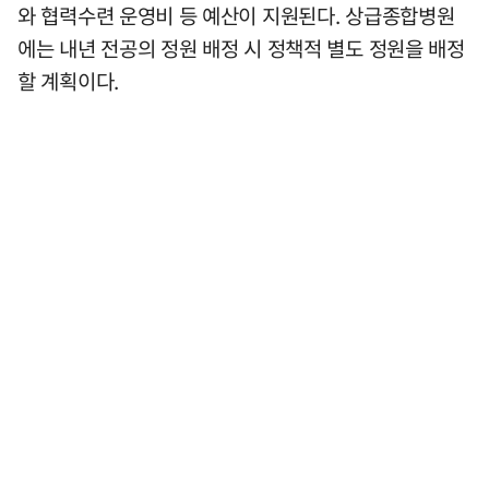
와 협력수련 운영비 등 예산이 지원된다. 상급종합병원
에는 내년 전공의 정원 배정 시 정책적 별도 정원을 배정
할 계획이다.