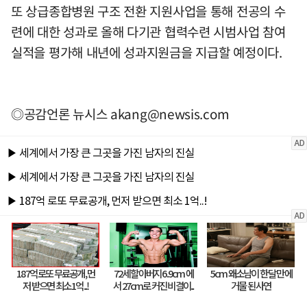
또 상급종합병원 구조 전환 지원사업을 통해 전공의 수
련에 대한 성과로 올해 다기관 협력수련 시범사업 참여
실적을 평가해 내년에 성과지원금을 지급할 예정이다.
◎공감언론 뉴시스
akang@newsis.com