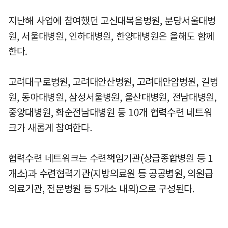
지난해 사업에 참여했던 고신대복음병원, 분당서울대병
원, 서울대병원, 인하대병원, 한양대병원은 올해도 함께
한다.
고려대구로병원, 고려대안산병원, 고려대안암병원, 길병
원, 동아대병원, 삼성서울병원, 울산대병원, 전남대병원,
중앙대병원, 화순전남대병원 등 10개 협력수련 네트워
크가 새롭게 참여한다.
협력수련 네트워크는 수련책임기관(상급종합병원 등 1
개소)과 수련협력기관(지방의료원 등 공공병원, 의원급
의료기관, 전문병원 등 5개소 내외)으로 구성된다.