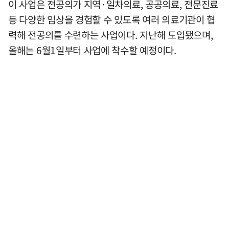
이 사업은 전공의가 지역·일차의료, 공공의료, 전문진료
등 다양한 임상을 경험할 수 있도록 여러 의료기관이 협
력해 전공의를 수련하는 사업이다. 지난해 도입됐으며,
올해는 6월1일부터 사업에 착수할 예정이다.