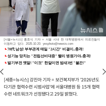
[서울=뉴시스] 홍효식 기자 = 서울 시내 한 대학병원에서 의료진들이
이동하고 있다. 2025.10.20.
yesphoto@newsis.com
[세종=뉴시스] 강진아 기자 = 보건복지부가 '2026년도
다기관 협력수련 시범사업'에 서울대병원 등 15개 협력
수련 네트워크가 선정됐다고 29일 밝혔다.