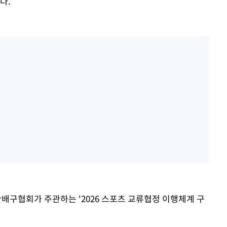
다.
구협회가 주관하는 '2026 스포츠 교류협정 이행체계 구