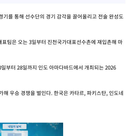
경기를 통해 선수단의 경기 감각을 끌어올리고 전술 완성도
대표팀은 오는 3일부터 진천국가대표선수촌에 재입촌해 마
20일부터 28일까지 인도 아마다바드에서 개최되는 2026
참가해 우승 경쟁을 벌인다. 한국은 카타르, 파키스탄, 인도네