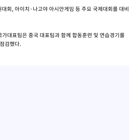
수권대회, 아이치·나고야 아시안게임 등 주요 국제대회를 대비
국가대표팀은 중국 대표팀과 함께 합동훈련 및 연습경기를
 점검했다.