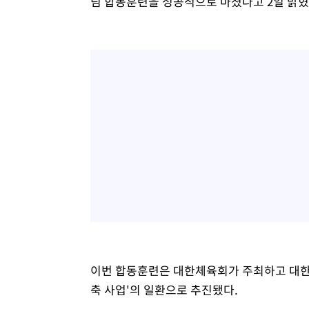
팀 합동훈련을 성공적으로 마쳤다고 2일 밝혔
이번 합동훈련은 대한체육회가 주최하고 대한배
축 사업'의 일환으로 추진됐다.