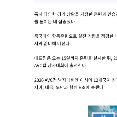
특히 다양한 경기 상황을 가정한 훈련과 연습
를 높이는 데 집중했다.
중국과의 합동훈련으로 실전 기량을 점검한 
지막 준비에 나선다.
대표팀은 오는 15일까지 훈련을 실시한 뒤, 
AVC컵 남자대회에 출전한다.
2026 AVC컵 남자대회엔 아시아 12개국이 
시아, 태국, 오만과 함께 B조에 속했다.