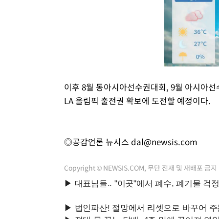
이후 8월 동아시아선수권대회, 9월 아시아선
LA 올림픽 출전권 확보에 도전할 예정이다.
◎공감언론 뉴시스
dal@newsis.com
Copyright © NEWSIS.COM, 무단 전재 및 재배포 금지