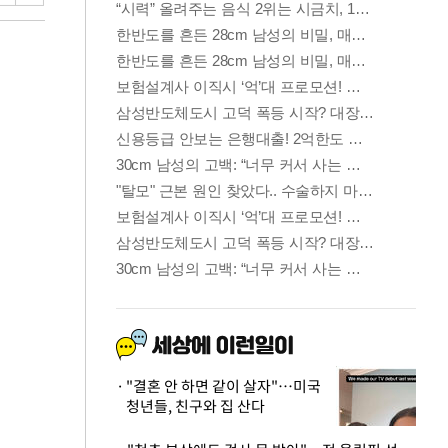
"결혼 안 하면 같이 살자"…미국
청년들, 친구와 집 산다