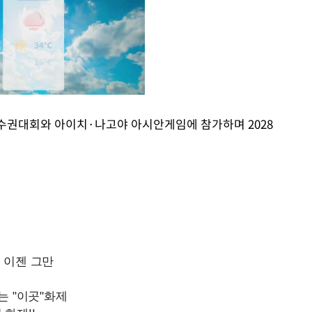
수권대회와 아이치·나고야 아시안게임에 참가하며 2028
Mute