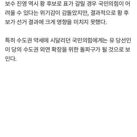
보수 진영 역시 황 후보로 표가 갈릴 경우 국민의힘이 어
려울 수 있다는 위기감이 감돌았지만, 결과적으로 황 후
보가 선거 결과에 크게 영향을 미치지 못했다.
특히 수도권 약세에 시달리던 국민의힘에게는 유 당선인
이 당의 수도권 외연 확장을 위한 돌파구가 될 것으로 보
인다.