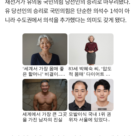
재선거가 유의동 국민의힘 당선인의 승리로 마무리됐다.
유 당선인의 승리로 국민의힘은 단순한 의석수 1석이 아
니라 수도권에서 의석을 추가했다는 의미도 갖게 됐다.