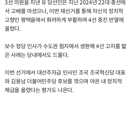
3선 의원을 지낸 유 당선인은 지난 2024년 22대 총선에
서 고배를 마셨으나, 이번 재선거를 통해 자신의 정치적
고향인 평택을에서 화려하게 부활하며 4선 중진 반열에
올랐다.
보수 정당 인사가 수도권 험지에서 생환해 4선 고지를 밟
은 사례는 당내에서도 드물다.
이번 선거에서 대선주자급 인사인 조국 조국혁신당 대표
와 김용남 더불어민주당 후보를 꺾으며 야권 내 정치적
체급을 올렸다는 평가도 나온다.