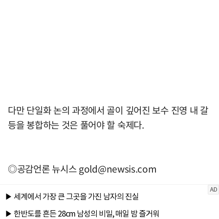
다만 단일화 논의 과정에서 골이 깊어진 보수 진영 내 갈
등을 봉합하는 것은 풀어야 할 숙제다.
◎공감언론 뉴시스
gold@newsis.com