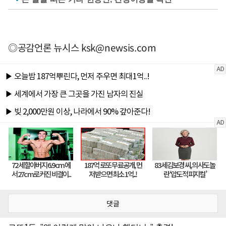
◎공감언론 뉴시스
ksk@newsis.com
댓글