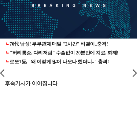
후속기사가 이어집니다