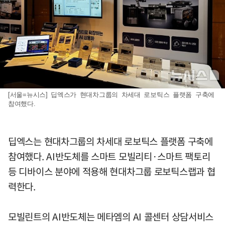
[서울=뉴시스] 딥엑스가 현대차그룹의 차세대 로보틱스 플랫폼 구축에
참여했다.
딥엑스는 현대차그룹의 차세대 로보틱스 플랫폼 구축에
참여했다. AI반도체를 스마트 모빌리티·스마트 팩토리
등 디바이스 분야에 적용해 현대차그룹 로보틱스랩과 협
력한다.
모빌린트의 AI반도체는 메타엠의 AI 콜센터 상담서비스