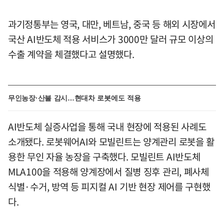
과기정통부는 영국, 대만, 베트남, 중국 등 해외 시장에서
국산 AI반도체 적용 서비스가 3000만 달러 규모 이상의
수출 계약을 체결했다고 설명했다.
무인농장·산불 감시…현대차 로봇에도 적용
AI반도체 실증사업을 통해 국내 현장에 적용된 사례도
소개됐다. 로봇웨어AI와 모빌린트는 양계관리 로봇을 활
용한 무인 자율 농장을 구축했다. 모빌린트 AI반도체
MLA100을 적용해 양계장에서 질병 징후 관리, 폐사체
식별·수거, 방역 등 피지컬 AI 기반 현장 제어를 구현했
다.