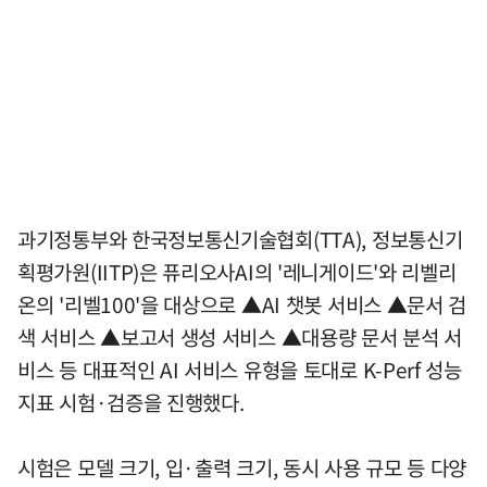
과기정통부와 한국정보통신기술협회(TTA), 정보통신기
획평가원(IITP)은 퓨리오사AI의 '레니게이드'와 리벨리
온의 '리벨100'을 대상으로 ▲AI 챗봇 서비스 ▲문서 검
색 서비스 ▲보고서 생성 서비스 ▲대용량 문서 분석 서
비스 등 대표적인 AI 서비스 유형을 토대로 K-Perf 성능
지표 시험·검증을 진행했다.
시험은 모델 크기, 입·출력 크기, 동시 사용 규모 등 다양