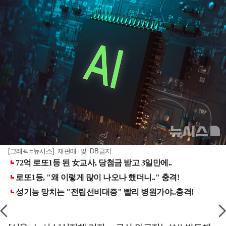
[그래픽=뉴시스] 재판매 및 DB금지.