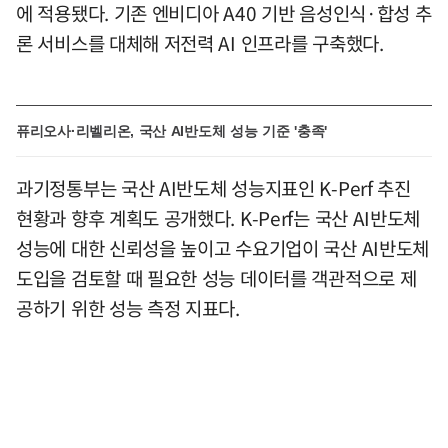
에 적용됐다. 기존 엔비디아 A40 기반 음성인식·합성 추
론 서비스를 대체해 저전력 AI 인프라를 구축했다.
퓨리오사·리벨리온, 국산 AI반도체 성능 기준 '충족'
과기정통부는 국산 AI반도체 성능지표인 K-Perf 추진
현황과 향후 계획도 공개했다. K-Perf는 국산 AI반도체
성능에 대한 신뢰성을 높이고 수요기업이 국산 AI반도체
도입을 검토할 때 필요한 성능 데이터를 객관적으로 제
공하기 위한 성능 측정 지표다.