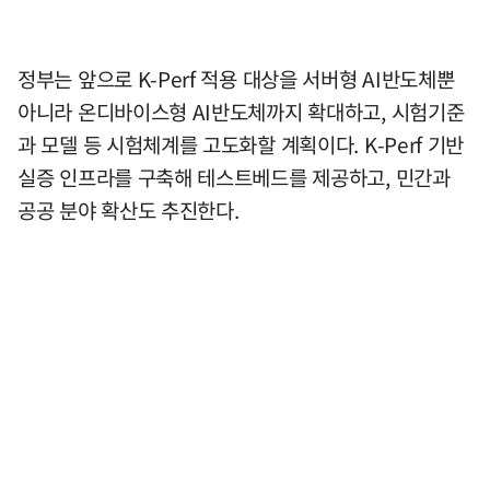
정부는 앞으로 K-Perf 적용 대상을 서버형 AI반도체뿐
아니라 온디바이스형 AI반도체까지 확대하고, 시험기준
과 모델 등 시험체계를 고도화할 계획이다. K-Perf 기반
실증 인프라를 구축해 테스트베드를 제공하고, 민간과
공공 분야 확산도 추진한다.