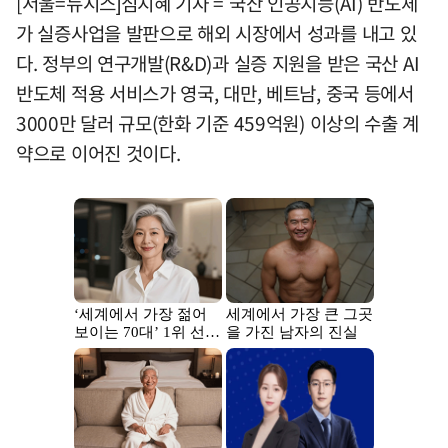
[서울=뉴시스]심지혜 기자 = 국산 인공지능(AI) 반도체
가 실증사업을 발판으로 해외 시장에서 성과를 내고 있
다. 정부의 연구개발(R&D)과 실증 지원을 받은 국산 AI
반도체 적용 서비스가 영국, 대만, 베트남, 중국 등에서
3000만 달러 규모(한화 기준 459억원) 이상의 수출 계
약으로 이어진 것이다.