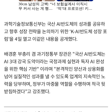
과학기술정보통신부는 국산 AI반도체의 성과를 공유하
고 향후 성장 전략을 논의하기 위한 ‘K-AI반도체 성장 포
럼’을 4일 열고 이같은 내용을 공개했다.
배경훈 부총리 겸 과기정통부 장관은 "국산 AI반도체는
AI 3대 강국 도약이라는 국정과제 실현과 독자 AI 완성
을 위한 핵심 기반" 이라며 "본격적인 양산과 상용화를
넘어 실질적인 성과를 낼 수 있도록 업계의 지속적인 노
력을 당부하며, 정부가 마중물 역할을 수행하며 적극 뒷
받침하겠다”고 강조했다.