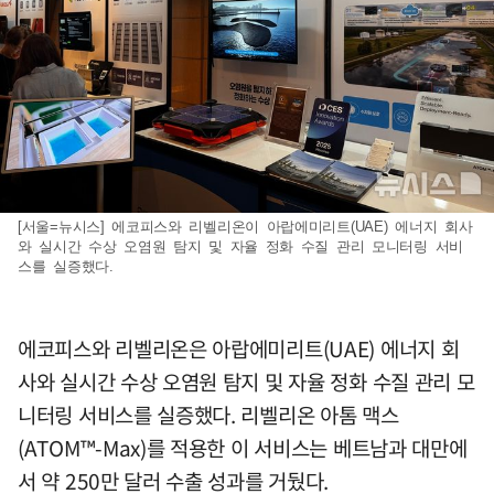
[서울=뉴시스] 에코피스와 리벨리온이 아랍에미리트(UAE) 에너지 회사
와 실시간 수상 오염원 탐지 및 자율 정화 수질 관리 모니터링 서비
스를 실증했다.
에코피스와 리벨리온은 아랍에미리트(UAE) 에너지 회
사와 실시간 수상 오염원 탐지 및 자율 정화 수질 관리 모
니터링 서비스를 실증했다. 리벨리온 아톰 맥스
(ATOM™-Max)를 적용한 이 서비스는 베트남과 대만에
서 약 250만 달러 수출 성과를 거뒀다.