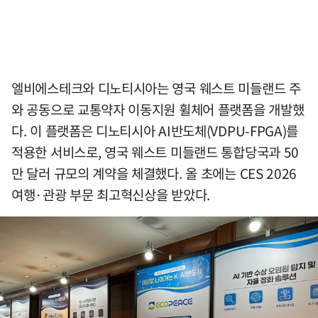
엘비에스테크와 디노티시아는 영국 웨스트 미들랜드 주
와 공동으로 교통약자 이동지원 휠체어 플랫폼을 개발했
다. 이 플랫폼은 디노티시아 AI반도체(VDPU-FPGA)를
적용한 서비스로, 영국 웨스트 미들랜드 통합당국과 50
만 달러 규모의 계약을 체결했다. 올 초에는 CES 2026
여행·관광 부문 최고혁신상을 받았다.