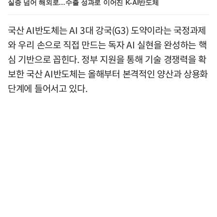
실증 넘어 해외로…수출 성과로 이어진 K-AI반도체
국산 AI반도체는 AI 3대 강국(G3) 도약이라는 국정과제
와 우리 손으로 직접 만드는 독자 AI 실현을 완성하는 핵
심 기반으로 꼽힌다. 정부 지원을 통해 기술 경쟁력을 확
보한 국산 AI반도체는 올해부터 본격적인 양산과 상용화
단계에 들어서고 있다.