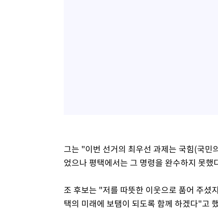
그는 "이번 선거의 최우선 과제는 국힘(국민
었으나 평택에서는 그 명령을 완수하지 못했다
조 후보는 "저를 따뜻한 이웃으로 품어 주셨
택의 미래에 보탬이 되도록 함께 하겠다"고 했