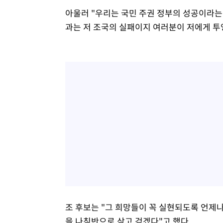
아울러 "우리는 국민 주권 정부의 성공이라는 
과는 저 조국의 실패이지 여러분이 저에게 투
조 후보는 "그 희망들이 꼭 실현되도록 언제
을 나침반으로 삼고 걷겠다"고 했다.