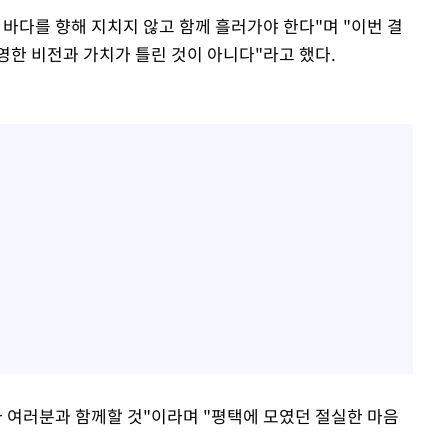
바다를 향해 지치지 않고 함께 흘러가야 한다"며 "이번 결
영한 비전과 가치가 틀린 것이 아니다"라고 했다.
나 여러분과 함께할 것"이라며 "평택에 모였던 절실한 마음