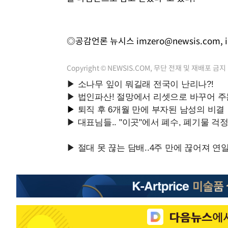
◎공감언론 뉴시스
imzero@newsis.com
,
Copyright © NEWSIS.COM, 무단 전재 및 재배포 금지