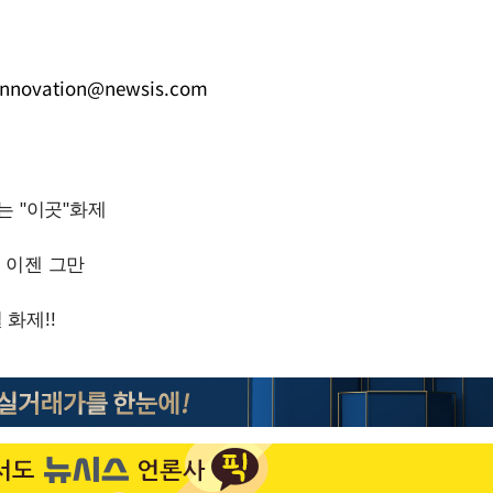
innovation@newsis.com