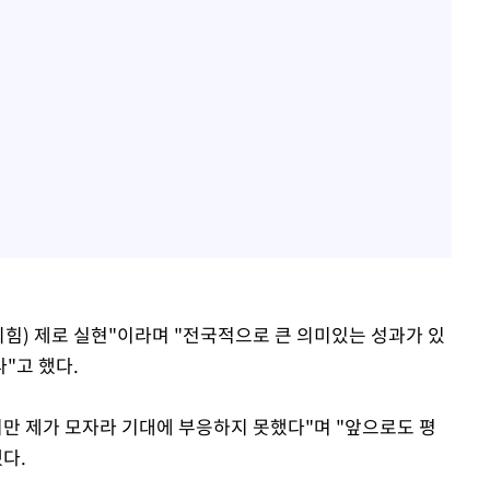
의힘) 제로 실현"이라며 "전국적으로 큰 의미있는 성과가 있
"고 했다.
지만 제가 모자라 기대에 부응하지 못했다"며 "앞으로도 평
다.