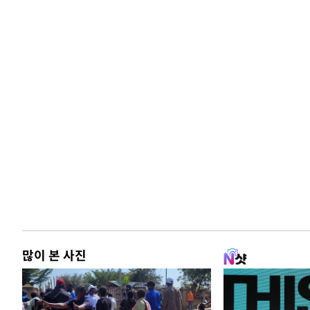
많이 본 사진