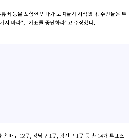
유튜버 등을 포함한 인파가 모여들기 시작했다. 주민들은 투
가지 마라", "개표를 중단하라"고 주장했다.
송파구 12곳, 강남구 1곳, 광진구 1곳 등 총 14개 투표소