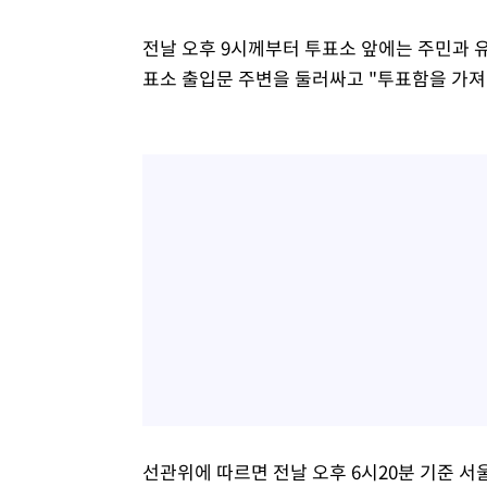
전날 오후 9시께부터 투표소 앞에는 주민과 
표소 출입문 주변을 둘러싸고 "투표함을 가져
선관위에 따르면 전날 오후 6시20분 기준 서울 