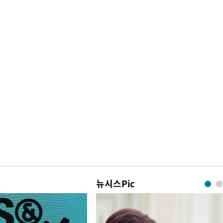
뉴시스Pic