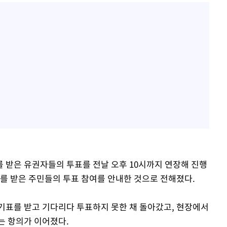
 받은 유권자들의 투표를 전날 오후 10시까지 연장해 진행
표를 받은 주민들의 투표 참여를 안내한 것으로 전해졌다.
기표를 받고 기다리다 투표하지 못한 채 돌아갔고, 현장에서
는 항의가 이어졌다.