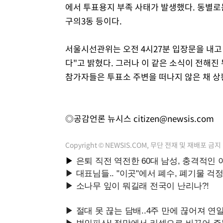
에서 투표용지 부족 사태가 발생했다. 동별로는 
구의3동 등이다.
서울시선관위는 오전 4시27분 입장문을 내고
다"고 밝혔다. 그러나 이 같은 소식이 전해진
참가자들은 투표소 주변을 떠나지 않은 채 상
◎공감언론 뉴시스
citizen@newsis.com
Copyright © NEWSIS.COM, 무단 전재 및 재배포 금지