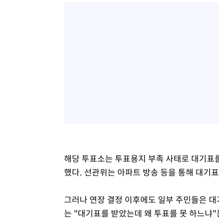
해당 투표소는 투표용지 부족 사태로 대기표를
했다. 선관위는 아파트 방송 등을 통해 대기
그러나 연장 결정 이후에도 일부 주민들은 대
는 "대기표를 받았는데 왜 투표를 못 하느냐"