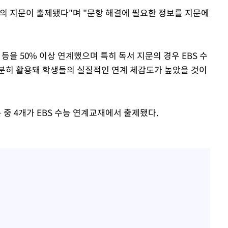
의 지문이 출제됐다"며 "문항 해결에 필요한 정보를 지문에
 등을 50% 이상 연계했으며 특히 독서 지문의 경우 EBS 수
분히 활용돼 학생들의 실질적인 연계 체감도가 높았을 것이
문 중 4개가 EBS 수능 연계교재에서 출제됐다.