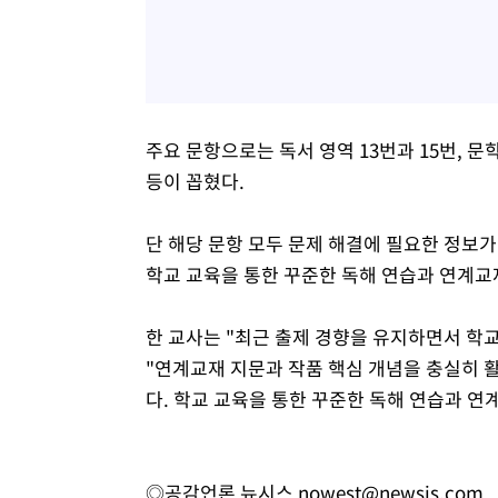
주요 문항으로는 독서 영역 13번과 15번, 문학 
등이 꼽혔다.
단 해당 문항 모두 문제 해결에 필요한 정보
학교 교육을 통한 꾸준한 독해 연습과 연계교
한 교사는 "최근 출제 경향을 유지하면서 학
"연계교재 지문과 작품 핵심 개념을 충실히 
다. 학교 교육을 통한 꾸준한 독해 연습과 
◎공감언론 뉴시스
nowest@newsis.com