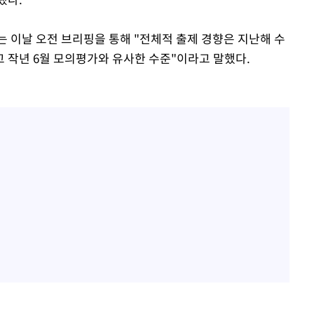
는 이날 오전 브리핑을 통해 "전체적 출제 경향은 지난해 수
 작년 6월 모의평가와 유사한 수준"이라고 말했다.