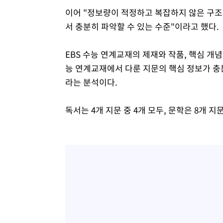
이어 "정보량이 적정하고 복잡하지 않은 구조
서 충분히 파악할 수 있는 수준"이라고 했다.
EBS 수능 연계교재의 제재와 작품, 핵심 개념
능 연계교재에서 다룬 지문의 핵심 정보가 충
라는 분석이다.
독서는 4개 지문 중 4개 모두, 문학은 8개 지