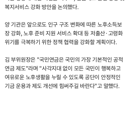
복지서비스 강화 방안을 논의했다.
양 기관은 앞으로도 인구 구조 변화에 따른 노후소득보
장 강화, 노후 준비 지원 서비스 확대 등 저출산·고령화
위기를 극복하기 위한 정책 협력을 강화할 계획이다.
김 부위원장은 "국민연금은 국민의 가장 기본적인 공적
연금 제도"라며 "사각지대 없이 모든 국민이 행복하고
여유로운 노후생활을 누릴 수 있도록 공단이 안정적인
기금 운용과 제도 개선에 힘써주길 바란다"고 말했다.