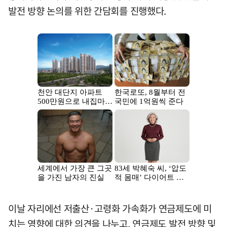
발전 방향 논의를 위한 간담회를 진행했다.
이날 자리에선 저출산·고령화 가속화가 연금제도에 미
치는 영향에 대한 의견을 나누고, 연금제도 발전 방향 및