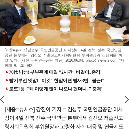
[세종=뉴시스]김성주 국민연금공단 이사장이 4일 전북 전주 국민연금
공단 본부에서 김진오 저출산고령사회위원회 부위원장과 간담회를 하
고 있다. (사진=국민연금공단 제공) 2026.06.04.
photo@newsis.com
*재
판매 및 DB 금지
[세종=뉴시스] 강진아 기자 = 김성주 국민연금공단 이사
장이 4일 전북 전주 국민연금 본부에서 김진오 저출산고
령사회위원회 부위원장과 고령화 사회 대응 및 연금제도