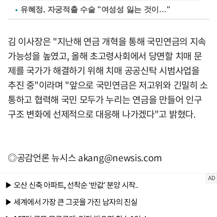
유혜정, 자궁적출 수술 "여성성 잃는 것이…"
김 이사장은 "지난해 연금 개혁을 통해 국민연금의 지속
가능성을 높였고, 올해 초고령사회에서 당면할 치매 문
제를 국가가 해결하기 위해 치매 공공신탁 시범사업을
추진 중"이라며 "앞으로 국민연금은 저고위와 긴밀히 소
통하고 협력해 국민 모두가 누리는 연금을 만들어 인구
구조 변화에 선제적으로 대응해 나가겠다"고 밝혔다.
◎공감언론 뉴시스
akang@newsis.com