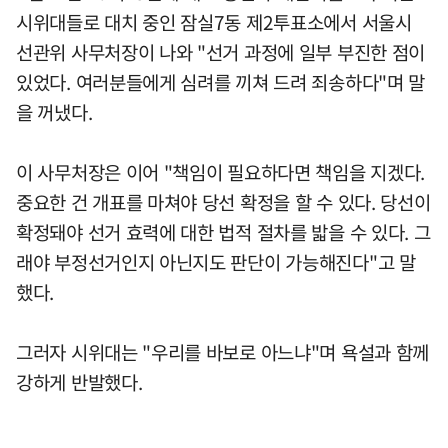
시위대들로 대치 중인 잠실7동 제2투표소에서 서울시
선관위 사무처장이 나와 "선거 과정에 일부 부진한 점이
있었다. 여러분들에게 심려를 끼쳐 드려 죄송하다"며 말
을 꺼냈다.
이 사무처장은 이어 "책임이 필요하다면 책임을 지겠다.
중요한 건 개표를 마쳐야 당선 확정을 할 수 있다. 당선이
확정돼야 선거 효력에 대한 법적 절차를 밟을 수 있다. 그
래야 부정선거인지 아닌지도 판단이 가능해진다"고 말
했다.
그러자 시위대는 "우리를 바보로 아느냐"며 욕설과 함께
강하게 반발했다.