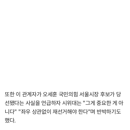
또한 이 관계자가 오세훈 국민의힘 서울시장 후보가 당
선됐다는 사실을 언급하자 시위대는 "그게 중요한 게 아
니다" "좌우 상관없이 재선거해야 한다"며 반박하기도
했다.