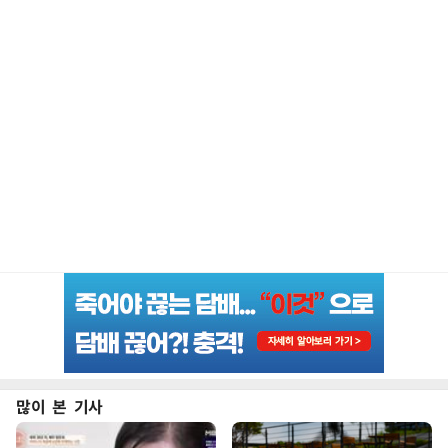
많이 본 기사