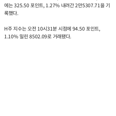
에는 325.50 포인트, 1.27% 내려간 2만5307.71을 기
록했다.
H주 지수는 오전 10시31분 시점에 94.50 포인트,
1.10% 밀린 8502.09로 거래됐다.