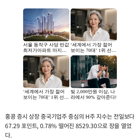
홍콩 증시 상장 중국기업주 중심의 H주 지수는 전일보다
67.29 포인트, 0.78% 떨어진 8529.30으로 장을 열었
다.